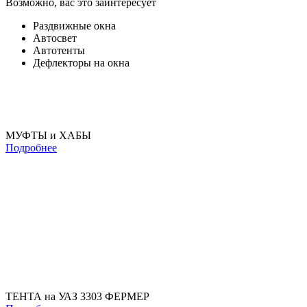
Возможно, вас это заинтересует
Раздвижные окна
Автосвет
Автотенты
Дефлекторы на окна
МУФТЫ и ХАБЫ
Подробнее
ТЕНТА на УАЗ 3303 ФЕРМЕР