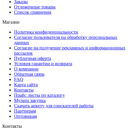
Заказы
Отложенные товары
Список сравнения
Магазин
Политика конфиденциальности
Согласие пользователя на обработку персональных
данных
Согласие на получение рекламных и информационных
рассылок
Публичная оферта
Условия гарантии и возврата
О компании
Обратная связь
FAQ
Карта сайта
Контакты
Прайс листы по каталогу
Мульти закупка
Скачать анкету для соискателей работы
Партнерам
Оптовикам
Контакты