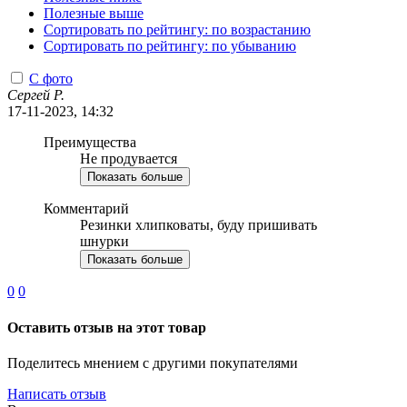
Полезные выше
Сортировать по рейтингу: по возрастанию
Сортировать по рейтингу: по убыванию
С фото
Сергей Р.
17-11-2023, 14:32
Преимущества
Не продувается
Показать больше
Комментарий
Резинки хлипковаты, буду пришивать
шнурки
Показать больше
0
0
Оставить отзыв на этот товар
Поделитесь мнением с другими покупателями
Написать отзыв