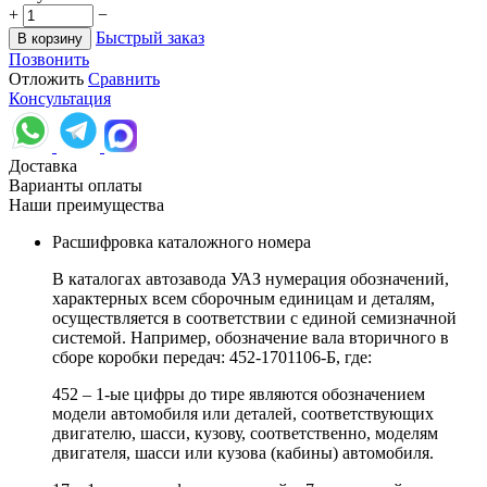
+
−
Быстрый заказ
В корзину
Позвонить
Отложить
Сравнить
Консультация
Доставка
Варианты оплаты
Наши преимущества
Расшифровка каталожного номера
В каталогах автозавода УАЗ нумерация обозначений,
характерных всем сборочным единицам и деталям,
осуществляется в соответствии с единой семизначной
системой. Например, обозначение вала вторичного в
сборе коробки передач: 452-1701106-Б, где:
452 – 1-ые цифры до тире являются обозначением
модели автомобиля или деталей, соответствующих
двигателю, шасси, кузову, соответственно, моделям
двигателя, шасси или кузова (кабины) автомобиля.