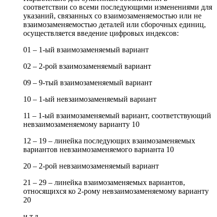
соответствии со всеми последующими изменениями для
указаний, связанных со взаимозаменяемостью или не
взаимозаменяемостью деталей или сборочных единиц,
осуществляется введение цифровых индексов:
01 – 1-ый взаимозаменяемый вариант
02 – 2-рой взаимозаменяемый вариант
09 – 9-тый взаимозаменяемый вариант
10 – 1-ый невзаимозаменяемый вариант
11 – 1-ый взаимозаменяемый вариант, соответствующий
невзаимозаменяемому варианту 10
12 – 19 – линейка последующих взаимозаменяемых
вариантов невзаимозаменяемого варианта 10
20 – 2-рой невзаимозаменяемый вариант
21 – 29 – линейка взаимозаменяемых вариантов,
относящихся ко 2-рому невзаимозаменяемому варианту
20
и т.д.