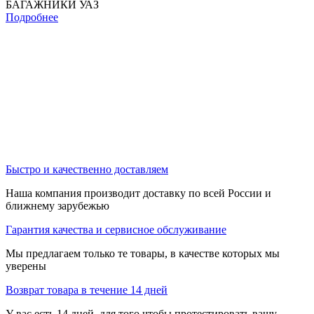
БАГАЖНИКИ УАЗ
Подробнее
Быстро и качественно доставляем
Наша компания производит доставку по всей России и
ближнему зарубежью
Гарантия качества и сервисное обслуживание
Мы предлагаем только те товары, в качестве которых мы
уверены
Возврат товара в течение 14 дней
У вас есть 14 дней, для того чтобы протестировать вашу