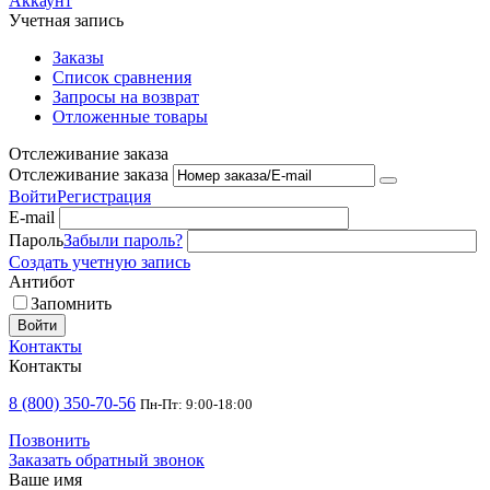
Аккаунт
Учетная запись
Заказы
Список сравнения
Запросы на возврат
Отложенные товары
Отслеживание заказа
Отслеживание заказа
Войти
Регистрация
E-mail
Пароль
Забыли пароль?
Создать учетную запись
Антибот
Запомнить
Войти
Контакты
Контакты
8 (800) 350-70-56
Пн-Пт: 9:00-18:00
Позвонить
Заказать обратный звонок
Ваше имя