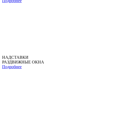
Подробнее
НАДСТАВКИ
РАЗДВИЖНЫЕ ОКНА
Подробнее