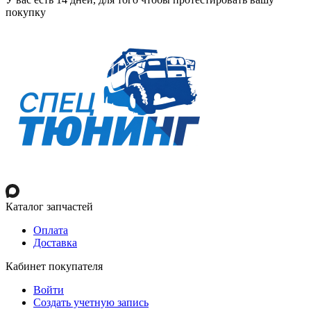
покупку
Каталог запчастей
Оплата
Доставка
Кабинет покупателя
Войти
Создать учетную запись