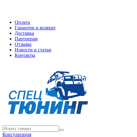
Оплата
Гарантии и возврат
Доставка
Партнерам
Отзывы
Новости и статьи
Контакты
Консультация