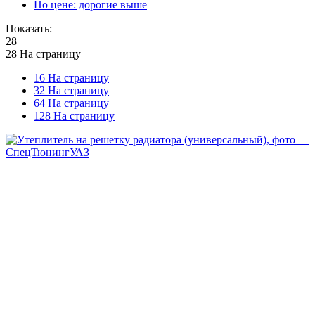
По цене: дорогие выше
Показать:
28
28 На страницу
16 На страницу
32 На страницу
64 На страницу
128 На страницу