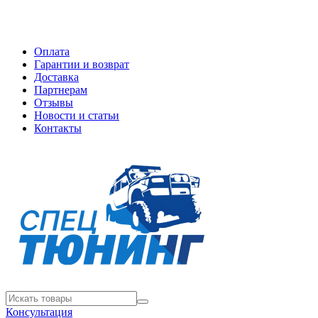
Оплата
Гарантии и возврат
Доставка
Партнерам
Отзывы
Новости и статьи
Контакты
Консультация