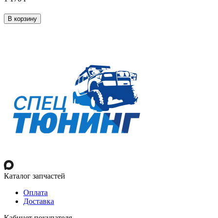
В корзину
Каталог запчастей
Оплата
Доставка
Кабинет покупателя