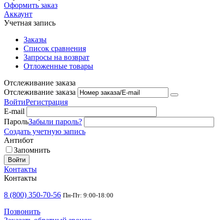
Оформить заказ
Аккаунт
Учетная запись
Заказы
Список сравнения
Запросы на возврат
Отложенные товары
Отслеживание заказа
Отслеживание заказа
Войти
Регистрация
E-mail
Пароль
Забыли пароль?
Создать учетную запись
Антибот
Запомнить
Войти
Контакты
Контакты
8 (800) 350-70-56
Пн-Пт: 9:00-18:00
Позвонить