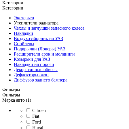
Категории
Категории
Экстерьер
Утеплители радиатора
Чехлы и заглушки запасного колеса
Накладки
Воздухозаборник на УАЗ
Спойлеры
Подкрылки (Локеры) УАЗ
Расширители арок и молдинги
Козырьки для УАЗ
Накладки на пороги
Декоративные обвесы
Дефлекторы окон
Диффузор заднего бампера
Фильтры
Фильтры
Марка авто (1)
Citroen
Fiat
Ford
Haval