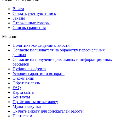
Войти
Создать учетную запись
Заказы
Отложенные товары
Список сравнения
Магазин
Политика конфиденциальности
Согласие пользователя на обработку персональных
данных
Согласие на получение рекламных и информационных
рассылок
Публичная оферта
Условия гарантии и возврата
О компании
Обратная связь
FAQ
Карта сайта
Контакты
Прайс листы по каталогу
Мульти закупка
Скачать анкету для соискателей работы
Партнерам