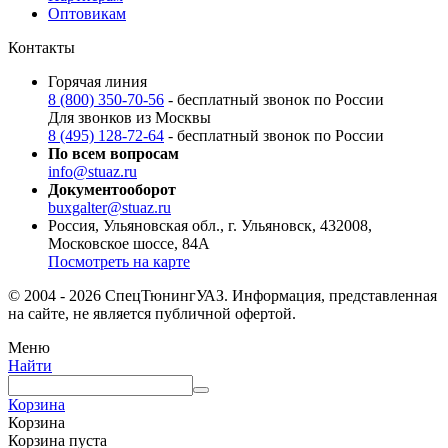
Оптовикам
Контакты
Горячая линия
8 (800) 350-70-56
- бесплатный звонок по России
Для звонков из Москвы
8 (495) 128-72-64
- бесплатный звонок по России
По всем вопросам
info@stuaz.ru
Документооборот
buxgalter@stuaz.ru
Россия, Ульяновская обл., г. Ульяновск, 432008,
Московское шоссе, 84А
Посмотреть на карте
© 2004 - 2026 СпецТюнингУАЗ. Информация, представленная
на сайте, не является публичной офертой.
Меню
Найти
Корзина
Корзина
Корзина пуста