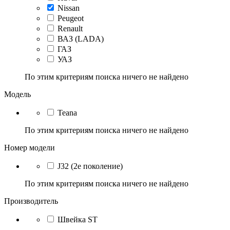
Nissan
Peugeot
Renault
ВАЗ (LADA)
ГАЗ
УАЗ
По этим критериям поиска ничего не найдено
Модель
Teana
По этим критериям поиска ничего не найдено
Номер модели
J32 (2е поколение)
По этим критериям поиска ничего не найдено
Производитель
Швейка ST