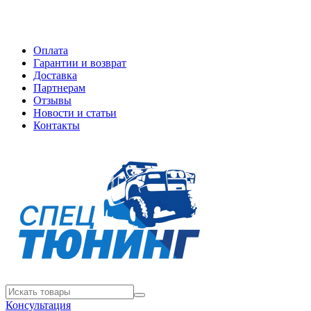
Оплата
Гарантии и возврат
Доставка
Партнерам
Отзывы
Новости и статьи
Контакты
Консультация