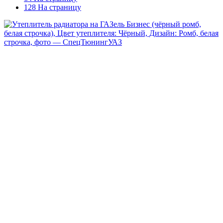
128 На страницу