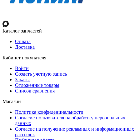
Каталог запчастей
Оплата
Доставка
Кабинет покупателя
Войти
Создать учетную запись
Заказы
Отложенные товары
Список сравнения
Магазин
Политика конфиденциальности
Согласие пользователя на обработку персональных
данных
Согласие на получение рекламных и информационных
рассылок