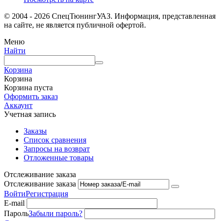
© 2004 - 2026 СпецТюнингУАЗ. Информация, представленная
на сайте, не является публичной офертой.
Меню
Найти
Корзина
Корзина
Корзина пуста
Оформить заказ
Аккаунт
Учетная запись
Заказы
Список сравнения
Запросы на возврат
Отложенные товары
Отслеживание заказа
Отслеживание заказа
Войти
Регистрация
E-mail
Пароль
Забыли пароль?