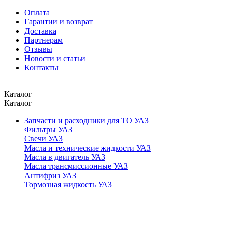
Оплата
Гарантии и возврат
Доставка
Партнерам
Отзывы
Новости и статьи
Контакты
Каталог
Каталог
Запчасти и расходники для ТО УАЗ
Фильтры УАЗ
Свечи УАЗ
Масла и технические жидкости УАЗ
Масла в двигатель УАЗ
Масла трансмиссионные УАЗ
Антифриз УАЗ
Тормозная жидкость УАЗ