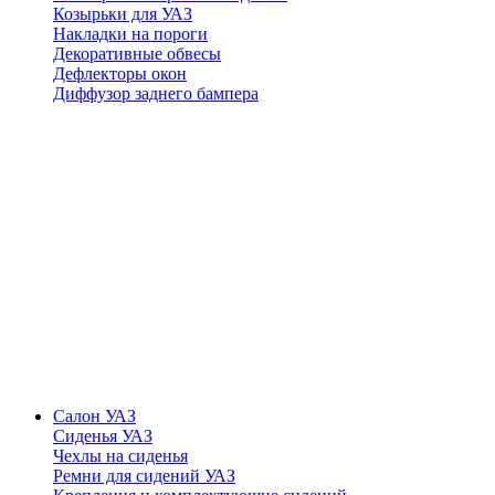
Козырьки для УАЗ
Накладки на пороги
Декоративные обвесы
Дефлекторы окон
Диффузор заднего бампера
Салон УАЗ
Сиденья УАЗ
Чехлы на сиденья
Ремни для сидений УАЗ