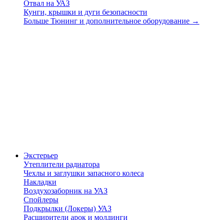
Отвал на УАЗ
Кунги, крышки и дуги безопасности
Больше Тюнинг и дополнительное оборудование
→
Экстерьер
Утеплители радиатора
Чехлы и заглушки запасного колеса
Накладки
Воздухозаборник на УАЗ
Спойлеры
Подкрылки (Локеры) УАЗ
Расширители арок и молдинги