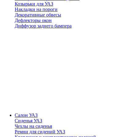
Козырьки для УАЗ
Накладки на пороги
Декоративные обвесы
Дефлекторы окон
Диффузор заднего бампера
Салон УАЗ
Сиденья УАЗ
Чехлы на сиденья
Ремни для сидений УАЗ