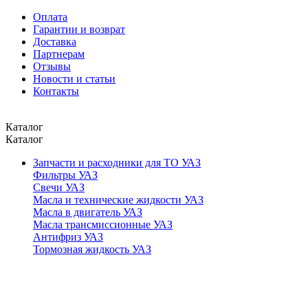
Оплата
Гарантии и возврат
Доставка
Партнерам
Отзывы
Новости и статьи
Контакты
Каталог
Каталог
Запчасти и расходники для ТО УАЗ
Фильтры УАЗ
Свечи УАЗ
Масла и технические жидкости УАЗ
Масла в двигатель УАЗ
Масла трансмиссионные УАЗ
Антифриз УАЗ
Тормозная жидкость УАЗ