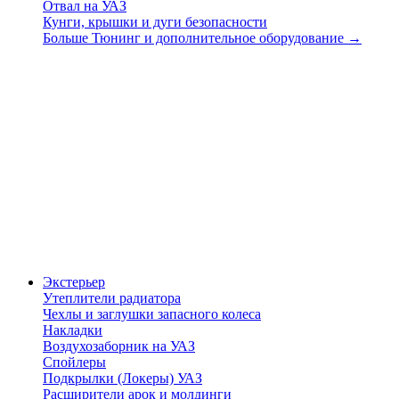
Отвал на УАЗ
Кунги, крышки и дуги безопасности
Больше Тюнинг и дополнительное оборудование
→
Экстерьер
Утеплители радиатора
Чехлы и заглушки запасного колеса
Накладки
Воздухозаборник на УАЗ
Спойлеры
Подкрылки (Локеры) УАЗ
Расширители арок и молдинги