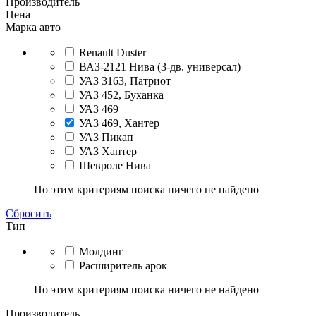
Производитель
Цена
Марка авто
Renault Duster
ВАЗ-2121 Нива (3-дв. универсал)
УАЗ 3163, Патриот
УАЗ 452, Буханка
УАЗ 469
УАЗ 469, Хантер
УАЗ Пикап
УАЗ Хантер
Шевроле Нива
По этим критериям поиска ничего не найдено
Сбросить
Тип
Молдинг
Расширитель арок
По этим критериям поиска ничего не найдено
Производитель