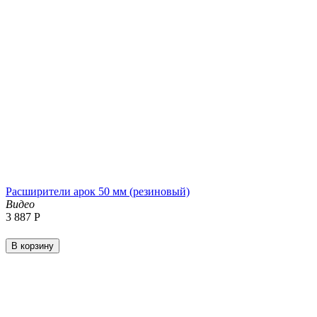
Расширители арок 50 мм (резиновый)
Видео
3 887
Р
В корзину