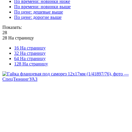
По времени: новинки ниже
По времени: новинки выше
По цене: дешевые выше
По цене: дорогие выше
Показать:
28
28 На страницу
16 На страницу
32 На страницу
64 На страницу
128 На страницу