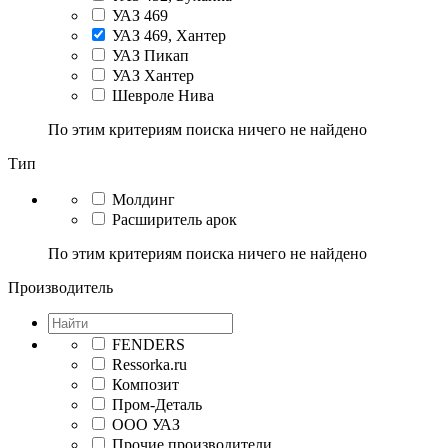
УАЗ 469
УАЗ 469, Хантер
УАЗ Пикап
УАЗ Хантер
Шевроле Нива
По этим критериям поиска ничего не найдено
Тип
Молдинг
Расширитель арок
По этим критериям поиска ничего не найдено
Производитель
FENDERS
Ressorka.ru
Композит
Пром-Деталь
ООО УАЗ
Прочие производители