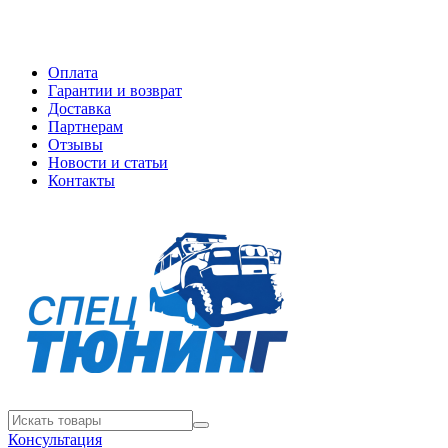
Оплата
Гарантии и возврат
Доставка
Партнерам
Отзывы
Новости и статьи
Контакты
Консультация