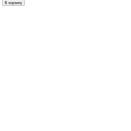
В корзину