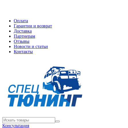
Оплата
Гарантии и возврат
Доставка
Партнерам
Отзывы
Новости и статьи
Контакты
Консультация