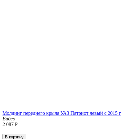
Молдинг переднего крыла УАЗ Патриот левый с 2015 г
Видео
2 087
Р
В корзину