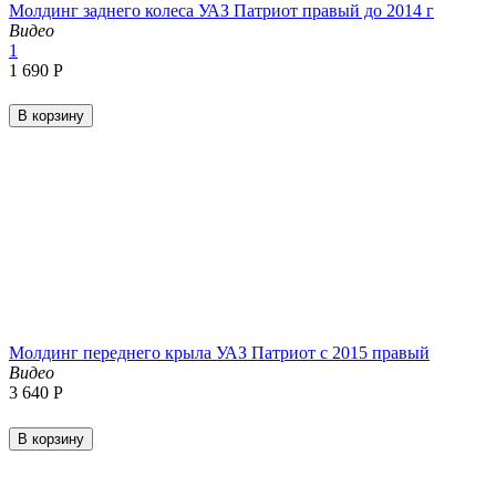
Молдинг заднего колеса УАЗ Патриот правый до 2014 г
Видео
1
1 690
Р
В корзину
Молдинг переднего крыла УАЗ Патриот с 2015 правый
Видео
3 640
Р
В корзину