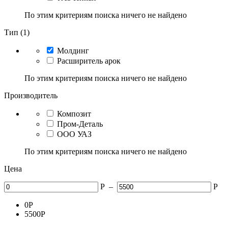
По этим критериям поиска ничего не найдено
Тип (1)
Молдинг
Расширитель арок
По этим критериям поиска ничего не найдено
Производитель
Композит
Пром-Деталь
ООО УАЗ
По этим критериям поиска ничего не найдено
Цена
Р
–
Р
0
Р
5500
Р