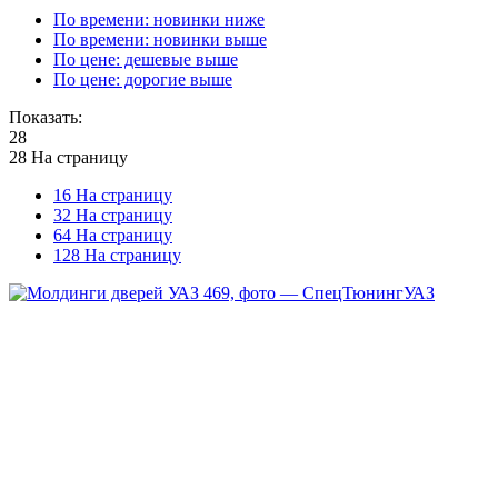
По времени: новинки ниже
По времени: новинки выше
По цене: дешевые выше
По цене: дорогие выше
Показать:
28
28 На страницу
16 На страницу
32 На страницу
64 На страницу
128 На страницу