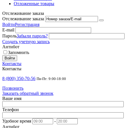
Отложенные товары
Отслеживание заказа
Отслеживание заказа
Войти
Регистрация
E-mail
Пароль
Забыли пароль?
Создать учетную запись
Антибот
Запомнить
Войти
Контакты
Контакты
8 (800) 350-70-56
Пн-Пт: 9:00-18:00
Позвонить
Заказать обратный звонок
Ваше имя
Телефон
Удобное время
-
Антибот