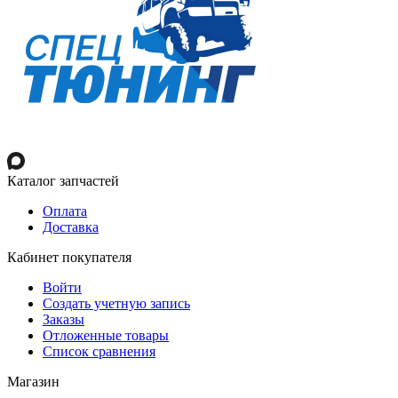
Каталог запчастей
Оплата
Доставка
Кабинет покупателя
Войти
Создать учетную запись
Заказы
Отложенные товары
Список сравнения
Магазин