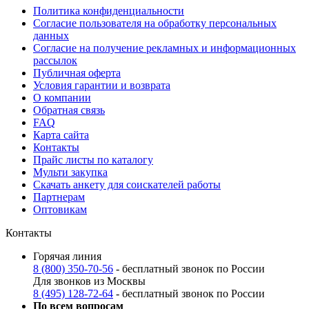
Политика конфиденциальности
Согласие пользователя на обработку персональных
данных
Согласие на получение рекламных и информационных
рассылок
Публичная оферта
Условия гарантии и возврата
О компании
Обратная связь
FAQ
Карта сайта
Контакты
Прайс листы по каталогу
Мульти закупка
Скачать анкету для соискателей работы
Партнерам
Оптовикам
Контакты
Горячая линия
8 (800) 350-70-56
- бесплатный звонок по России
Для звонков из Москвы
8 (495) 128-72-64
- бесплатный звонок по России
По всем вопросам