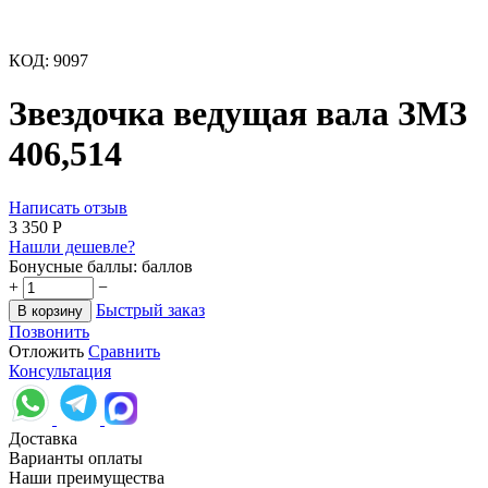
КОД:
9097
Звездочка ведущая вала ЗМЗ
406,514
Написать отзыв
3 350
Р
Нашли дешевле?
Бонусные баллы:
баллов
+
−
Быстрый заказ
В корзину
Позвонить
Отложить
Сравнить
Консультация
Доставка
Варианты оплаты
Наши преимущества