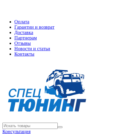
Оплата
Гарантии и возврат
Доставка
Партнерам
Отзывы
Новости и статьи
Контакты
Консультация