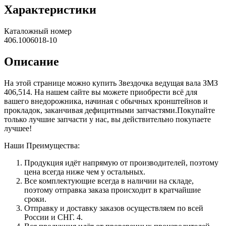
Характеристики
Каталожный номер
406.1006018-10
Описание
На этой странице можно купить Звездочка ведущая вала ЗМЗ
406,514. На нашем сайте вы можете приобрести всё для
вашего внедорожника, начиная с обычных кронштейнов и
прокладок, заканчивая дефицитными запчастями.Покупайте
только лучшие запчасти у нас, вы действительно покупаете
лучшее!
Наши Преимущества:
Продукция идёт напрямую от производителей, поэтому
цена всегда ниже чем у остальных.
Все комплектующие всегда в наличии на складе,
поэтому отправка заказа происходит в кратчайшие
сроки.
Отправку и доставку заказов осуществляем по всей
России и СНГ. 4.