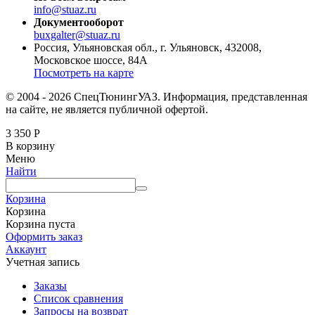
info@stuaz.ru
Документооборот
buxgalter@stuaz.ru
Россия, Ульяновская обл., г. Ульяновск, 432008,
Московское шоссе, 84А
Посмотреть на карте
© 2004 - 2026 СпецТюнингУАЗ. Информация, представленная
на сайте, не является публичной офертой.
3 350
Р
В корзину
Меню
Найти
Корзина
Корзина
Корзина пуста
Оформить заказ
Аккаунт
Учетная запись
Заказы
Список сравнения
Запросы на возврат