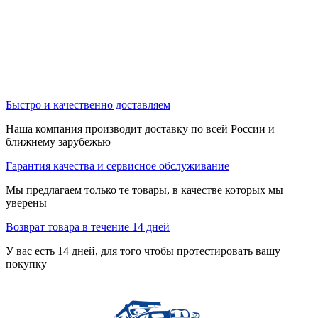
Быстро и качественно доставляем
Наша компания производит доставку по всей России и
ближнему зарубежью
Гарантия качества и сервисное обслуживание
Мы предлагаем только те товары, в качестве которых мы
уверены
Возврат товара в течение 14 дней
У вас есть 14 дней, для того чтобы протестировать вашу
покупку