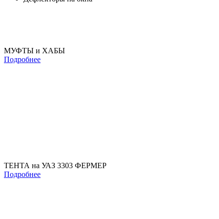
МУФТЫ и ХАБЫ
Подробнее
ТЕНТА на УАЗ 3303 ФЕРМЕР
Подробнее