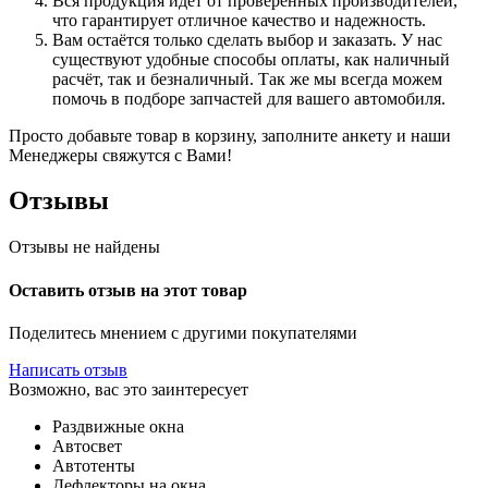
Вся продукция идёт от проверенных производителей,
что гарантирует отличное качество и надежность.
Вам остаётся только сделать выбор и заказать. У нас
существуют удобные способы оплаты, как наличный
расчёт, так и безналичный. Так же мы всегда можем
помочь в подборе запчастей для вашего автомобиля.
Просто добавьте товар в корзину, заполните анкету и наши
Менеджеры свяжутся с Вами!
Отзывы
Отзывы не найдены
Оставить отзыв на этот товар
Поделитесь мнением с другими покупателями
Написать отзыв
Возможно, вас это заинтересует
Раздвижные окна
Автосвет
Автотенты
Дефлекторы на окна