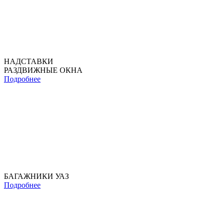
НАДСТАВКИ
РАЗДВИЖНЫЕ ОКНА
Подробнее
БАГАЖНИКИ УАЗ
Подробнее