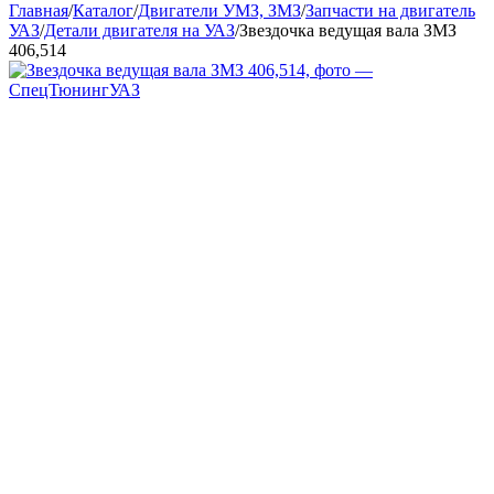
Главная
/
Каталог
/
Двигатели УМЗ, ЗМЗ
/
Запчасти на двигатель
УАЗ
/
Детали двигателя на УАЗ
/
Звездочка ведущая вала ЗМЗ
406,514