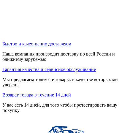
Быстро и качественно доставляем
Наша компания производит доставку по всей России и
ближнему зарубежью
Гарантия качества и сервисное обслуживание
Мы предлагаем только те товары, в качестве которых мы
уверены
Возврат товара в течение 14 дней
У вас есть 14 дней, для того чтобы протестировать вашу
покупку