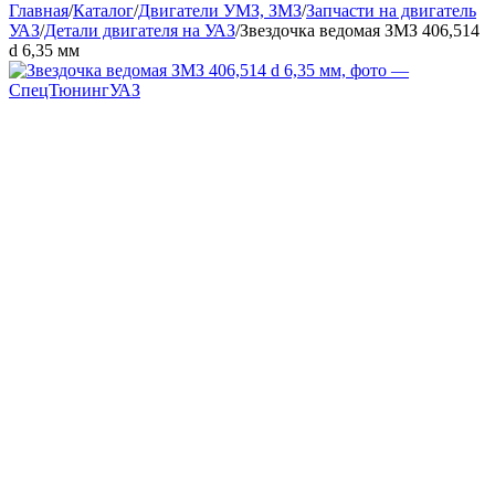
Главная
/
Каталог
/
Двигатели УМЗ, ЗМЗ
/
Запчасти на двигатель
УАЗ
/
Детали двигателя на УАЗ
/
Звездочка ведомая ЗМЗ 406,514
d 6,35 мм