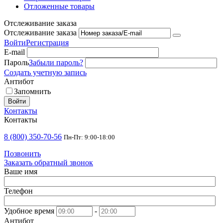
Отложенные товары
Отслеживание заказа
Отслеживание заказа
Войти
Регистрация
E-mail
Пароль
Забыли пароль?
Создать учетную запись
Антибот
Запомнить
Войти
Контакты
Контакты
8 (800) 350-70-56
Пн-Пт: 9:00-18:00
Позвонить
Заказать обратный звонок
Ваше имя
Телефон
Удобное время
-
Антибот