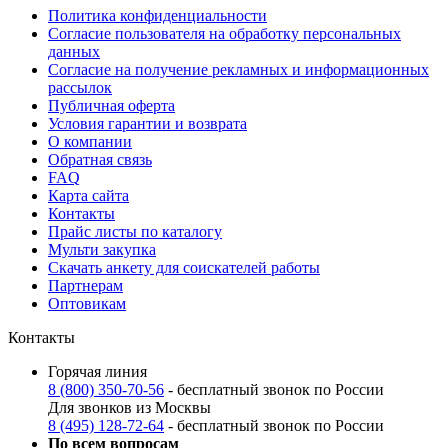
Политика конфиденциальности
Согласие пользователя на обработку персональных
данных
Согласие на получение рекламных и информационных
рассылок
Публичная оферта
Условия гарантии и возврата
О компании
Обратная связь
FAQ
Карта сайта
Контакты
Прайс листы по каталогу
Мульти закупка
Скачать анкету для соискателей работы
Партнерам
Оптовикам
Контакты
Горячая линия
8 (800) 350-70-56
- бесплатный звонок по России
Для звонков из Москвы
8 (495) 128-72-64
- бесплатный звонок по России
По всем вопросам