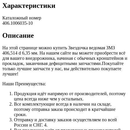
Характеристики
Каталожный номер
406.1006035-10
Описание
На этой странице можно купить Звездочка ведомая ЗМЗ
406,514 d 6,35 мм. На нашем сайте вы можете приобрести всё
для вашего внедорожника, начиная с обычных кронштейнов и
прокладок, заканчивая дефицитными запчастями.Покупайте
только лучшие запчасти у нас, вы действительно покупаете
лучшее!
Наши Преимущества:
Продукция идёт напрямую от производителей, поэтому
цена всегда ниже чем у остальных.
Все комплектующие всегда в наличии на складе,
поэтому отправка заказа происходит в кратчайшие
сроки.
Отправку и доставку заказов осуществляем по всей
России и СНГ. 4.