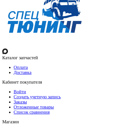
Каталог запчастей
Оплата
Доставка
Кабинет покупателя
Войти
Создать учетную запись
Заказы
Отложенные товары
Список сравнения
Магазин