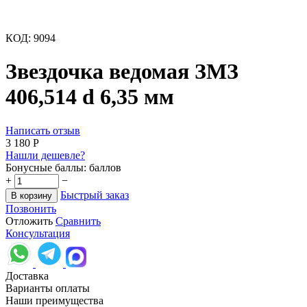
КОД:
9094
Звездочка ведомая ЗМЗ
406,514 d 6,35 мм
Написать отзыв
3 180
Р
Нашли дешевле?
Бонусные баллы:
баллов
+
−
Быстрый заказ
В корзину
Позвонить
Отложить
Сравнить
Консультация
Доставка
Варианты оплаты
Наши преимущества