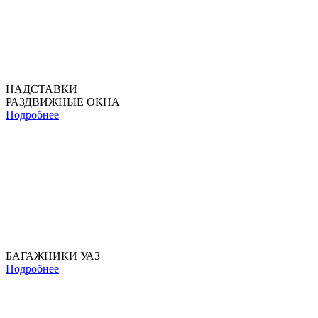
НАДСТАВКИ
РАЗДВИЖНЫЕ ОКНА
Подробнее
БАГАЖНИКИ УАЗ
Подробнее