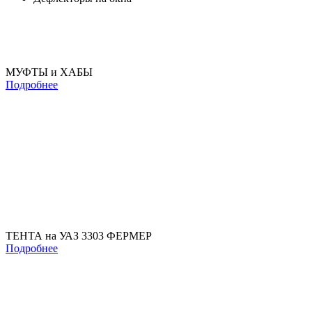
МУФТЫ и ХАБЫ
Подробнее
ТЕНТА на УАЗ 3303 ФЕРМЕР
Подробнее