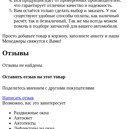
Вся продукция идёт от проверенных производителей,
что гарантирует отличное качество и надежность.
Вам остаётся только сделать выбор и заказать. У нас
существуют удобные способы оплаты, как наличный
расчёт, так и безналичный. Так же мы всегда можем
помочь в подборе запчастей для вашего автомобиля.
Просто добавьте товар в корзину, заполните анкету и наши
Менеджеры свяжутся с Вами!
Отзывы
Отзывы не найдены
Оставить отзыв на этот товар
Поделитесь мнением с другими покупателями
Написать отзыв
Возможно, вас это заинтересует
Раздвижные окна
Автосвет
Автотенты
Дефлекторы на окна