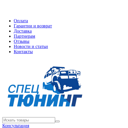
Оплата
Гарантии и возврат
Доставка
Партнерам
Отзывы
Новости и статьи
Контакты
Консультация