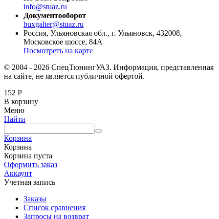
info@stuaz.ru
Документооборот
buxgalter@stuaz.ru
Россия, Ульяновская обл., г. Ульяновск, 432008,
Московское шоссе, 84А
Посмотреть на карте
© 2004 - 2026 СпецТюнингУАЗ. Информация, представленная
на сайте, не является публичной офертой.
152
Р
В корзину
Меню
Найти
Корзина
Корзина
Корзина пуста
Оформить заказ
Аккаунт
Учетная запись
Заказы
Список сравнения
Запросы на возврат