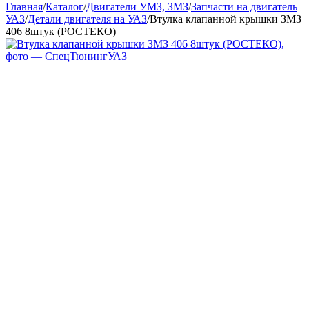
Главная
/
Каталог
/
Двигатели УМЗ, ЗМЗ
/
Запчасти на двигатель
УАЗ
/
Детали двигателя на УАЗ
/
Втулка клапанной крышки ЗМЗ
406 8штук (РОСТЕКО)