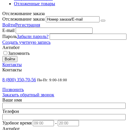
Отложенные товары
Отслеживание заказа
Отслеживание заказа
Войти
Регистрация
E-mail
Пароль
Забыли пароль?
Создать учетную запись
Антибот
Запомнить
Войти
Контакты
Контакты
8 (800) 350-70-56
Пн-Пт: 9:00-18:00
Позвонить
Заказать обратный звонок
Ваше имя
Телефон
Удобное время
-
Антибот