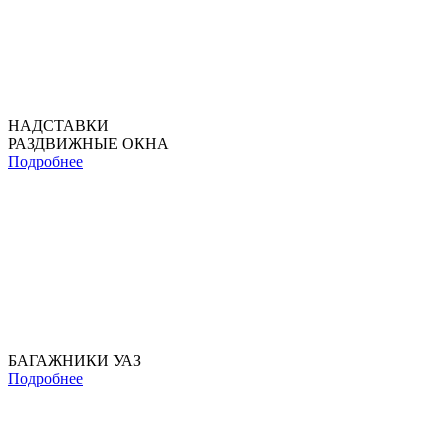
НАДСТАВКИ
РАЗДВИЖНЫЕ ОКНА
Подробнее
БАГАЖНИКИ УАЗ
Подробнее