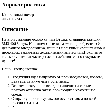
Характеристики
Каталожный номер
406.1007243
Описание
На этой странице можно купить Втулка клапанной крышки
ЗМЗ 406 8штук. На нашем сайте вы можете приобрести всё
для вашего внедорожника, начиная с обычных кронштейнов и
прокладок, заканчивая дефицитными запчастями.Покупайте
только лучшие запчасти у нас, вы действительно покупаете
лучшее!
Наши Преимущества:
Продукция идёт напрямую от производителей, поэтому
цена всегда ниже чем у остальных.
Все комплектующие всегда в наличии на складе,
поэтому отправка заказа происходит в кратчайшие
сроки.
Отправку и доставку заказов осуществляем по всей
России и СНГ. 4.