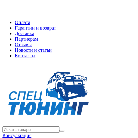
Оплата
Гарантии и возврат
Доставка
Партнерам
Отзывы
Новости и статьи
Контакты
Консультация