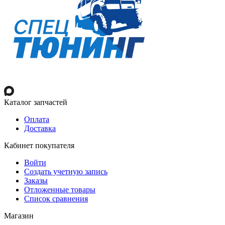
Каталог запчастей
Оплата
Доставка
Кабинет покупателя
Войти
Создать учетную запись
Заказы
Отложенные товары
Список сравнения
Магазин