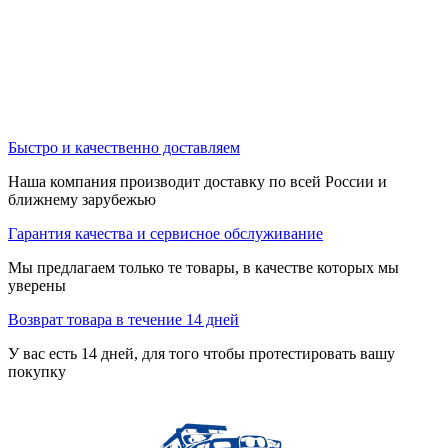
Быстро и качественно доставляем
Наша компания производит доставку по всей России и
ближнему зарубежью
Гарантия качества и сервисное обслуживание
Мы предлагаем только те товары, в качестве которых мы
уверены
Возврат товара в течение 14 дней
У вас есть 14 дней, для того чтобы протестировать вашу
покупку