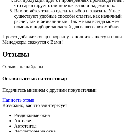
Вся продукция идёт от проверенных производителей,
что гарантирует отличное качество и надежность.
Вам остаётся только сделать выбор и заказать. У нас
существуют удобные способы оплаты, как наличный
расчёт, так и безналичный. Так же мы всегда можем
помочь в подборе запчастей для вашего автомобиля.
Просто добавьте товар в корзину, заполните анкету и наши
Менеджеры свяжутся с Вами!
Отзывы
Отзывы не найдены
Оставить отзыв на этот товар
Поделитесь мнением с другими покупателями
Написать отзыв
Возможно, вас это заинтересует
Раздвижные окна
Автосвет
Автотенты
Дефлекторы на окна