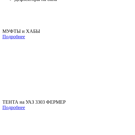
МУФТЫ и ХАБЫ
Подробнее
ТЕНТА на УАЗ 3303 ФЕРМЕР
Подробнее