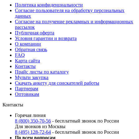
Политика конфиденциальности
Согласие пользователя на обработку персональных
данных
Согласие на получение рекламных и информационных
рассылок
Публичная оферта
Условия гарантии и возврата
О компании
Обратная связь
FAQ
Карта сайта
Контакты
Прайс листы по каталогу
Мульти закупка
Скачать анкету для соискателей работы
Партнерам
Оптовикам
Контакты
Горячая линия
8 (800) 350-70-56
- бесплатный звонок по России
Для звонков из Москвы
8 (495) 128-72-64
- бесплатный звонок по России
По всем вопросам