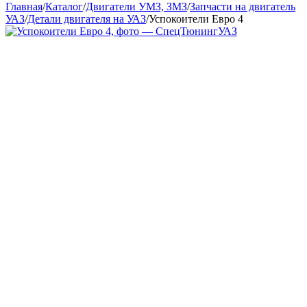
Главная
/
Каталог
/
Двигатели УМЗ, ЗМЗ
/
Запчасти на двигатель
УАЗ
/
Детали двигателя на УАЗ
/
Успокоители Евро 4