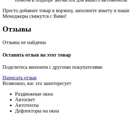
Просто добавьте товар в корзину, заполните анкету и наши
Менеджеры свяжутся с Вами!
Отзывы
Отзывы не найдены
Оставить отзыв на этот товар
Поделитесь мнением с другими покупателями
Написать отзыв
Возможно, вас это заинтересует
Раздвижные окна
Автосвет
Автотенты
Дефлекторы на окна