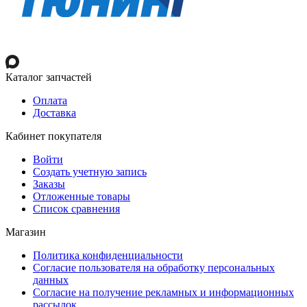
Каталог запчастей
Оплата
Доставка
Кабинет покупателя
Войти
Создать учетную запись
Заказы
Отложенные товары
Список сравнения
Магазин
Политика конфиденциальности
Согласие пользователя на обработку персональных
данных
Согласие на получение рекламных и информационных
рассылок