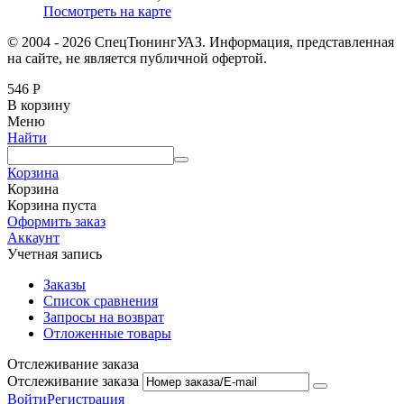
Посмотреть на карте
© 2004 - 2026 СпецТюнингУАЗ. Информация, представленная
на сайте, не является публичной офертой.
546
Р
В корзину
Меню
Найти
Корзина
Корзина
Корзина пуста
Оформить заказ
Аккаунт
Учетная запись
Заказы
Список сравнения
Запросы на возврат
Отложенные товары
Отслеживание заказа
Отслеживание заказа
Войти
Регистрация