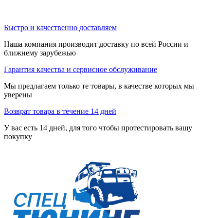
Быстро и качественно доставляем
Наша компания производит доставку по всей России и
ближнему зарубежью
Гарантия качества и сервисное обслуживание
Мы предлагаем только те товары, в качестве которых мы
уверены
Возврат товара в течение 14 дней
У вас есть 14 дней, для того чтобы протестировать вашу
покупку