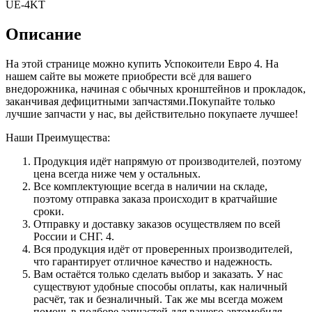
UE-4KT
Описание
На этой странице можно купить Успокоители Евро 4. На
нашем сайте вы можете приобрести всё для вашего
внедорожника, начиная с обычных кронштейнов и прокладок,
заканчивая дефицитными запчастями.Покупайте только
лучшие запчасти у нас, вы действительно покупаете лучшее!
Наши Преимущества:
Продукция идёт напрямую от производителей, поэтому
цена всегда ниже чем у остальных.
Все комплектующие всегда в наличии на складе,
поэтому отправка заказа происходит в кратчайшие
сроки.
Отправку и доставку заказов осуществляем по всей
России и СНГ. 4.
Вся продукция идёт от проверенных производителей,
что гарантирует отличное качество и надежность.
Вам остаётся только сделать выбор и заказать. У нас
существуют удобные способы оплаты, как наличный
расчёт, так и безналичный. Так же мы всегда можем
помочь в подборе запчастей для вашего автомобиля.