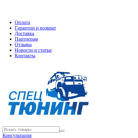
Оплата
Гарантии и возврат
Доставка
Партнерам
Отзывы
Новости и статьи
Контакты
Консультация