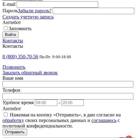
E-mail
Пароль
Забыли пароль?
Создать учетную запись
Антибот
Запомнить
Войти
Контакты
Контакты
8 (800) 350-70-56
Пн-Пт: 9:00-18:00
Позвонить
Заказать обратный звонок
Ваше имя
Телефон
Удобное время
-
Антибот
Нажимая на кнопку «Отправить», я даю согласие на
обработку
своих персональных данных и
соглашаюсь
с
политикой конфиденциальности.
Отправить