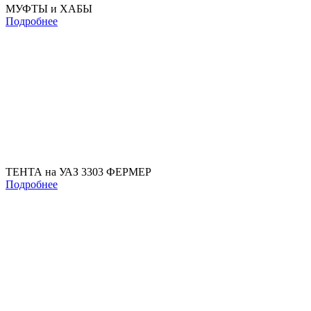
МУФТЫ и ХАБЫ
Подробнее
ТЕНТА на УАЗ 3303 ФЕРМЕР
Подробнее