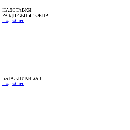
НАДСТАВКИ
РАЗДВИЖНЫЕ ОКНА
Подробнее
БАГАЖНИКИ УАЗ
Подробнее