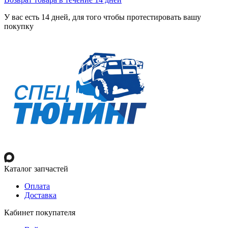
У вас есть 14 дней, для того чтобы протестировать вашу
покупку
Каталог запчастей
Оплата
Доставка
Кабинет покупателя