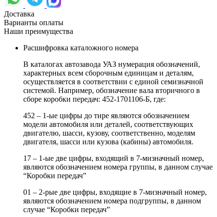
Доставка
Варианты оплаты
Наши преимущества
Расшифровка каталожного номера
В каталогах автозавода УАЗ нумерация обозначений,
характерных всем сборочным единицам и деталям,
осуществляется в соответствии с единой семизначной
системой. Например, обозначение вала вторичного в
сборе коробки передач: 452-1701106-Б, где:
452 – 1-ые цифры до тире являются обозначением
модели автомобиля или деталей, соответствующих
двигателю, шасси, кузову, соответственно, моделям
двигателя, шасси или кузова (кабины) автомобиля.
17 – 1-ые две цифры, входящий в 7-мизначный номер,
являются обозначением номера группы, в данном случае
“Коробки передач”
01 – 2-рые две цифры, входящие в 7-мизначный номер,
являются обозначением номера подгруппы, в данном
случае “Коробки передач”