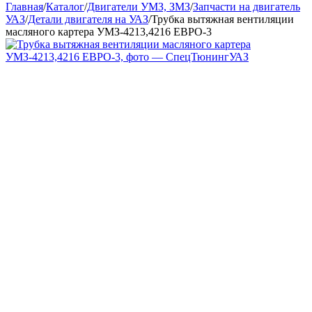
Главная
/
Каталог
/
Двигатели УМЗ, ЗМЗ
/
Запчасти на двигатель
УАЗ
/
Детали двигателя на УАЗ
/
Трубка вытяжная вентиляции
масляного картера УМЗ-4213,4216 ЕВРО-3