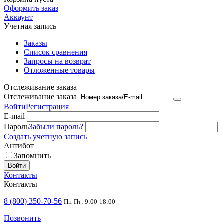
Оформить заказ
Аккаунт
Учетная запись
Заказы
Список сравнения
Запросы на возврат
Отложенные товары
Отслеживание заказа
Отслеживание заказа
Войти
Регистрация
E-mail
Пароль
Забыли пароль?
Создать учетную запись
Антибот
Запомнить
Войти
Контакты
Контакты
8 (800) 350-70-56
Пн-Пт: 9:00-18:00
Позвонить