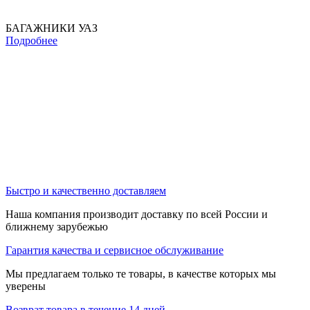
БАГАЖНИКИ УАЗ
Подробнее
Быстро и качественно доставляем
Наша компания производит доставку по всей России и
ближнему зарубежью
Гарантия качества и сервисное обслуживание
Мы предлагаем только те товары, в качестве которых мы
уверены
Возврат товара в течение 14 дней