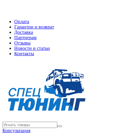
Оплата
Гарантии и возврат
Доставка
Партнерам
Отзывы
Новости и статьи
Контакты
Консультация