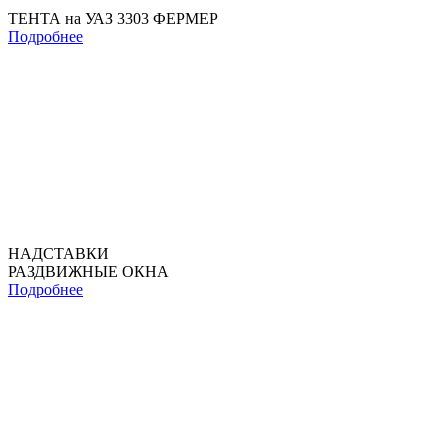
ТЕНТА на УАЗ 3303 ФЕРМЕР
Подробнее
НАДСТАВКИ
РАЗДВИЖНЫЕ ОКНА
Подробнее