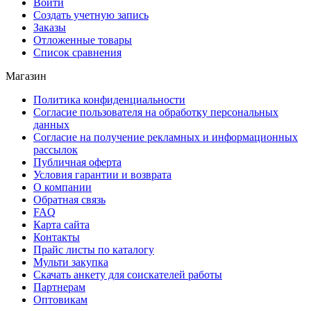
Войти
Создать учетную запись
Заказы
Отложенные товары
Список сравнения
Магазин
Политика конфиденциальности
Согласие пользователя на обработку персональных
данных
Согласие на получение рекламных и информационных
рассылок
Публичная оферта
Условия гарантии и возврата
О компании
Обратная связь
FAQ
Карта сайта
Контакты
Прайс листы по каталогу
Мульти закупка
Скачать анкету для соискателей работы
Партнерам
Оптовикам