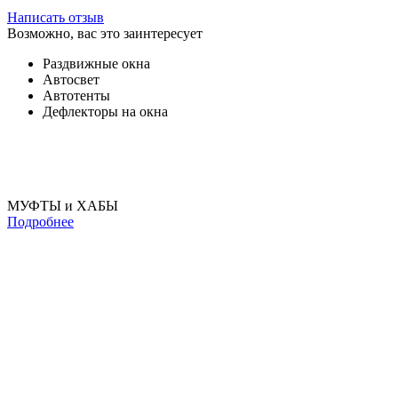
Написать отзыв
Возможно, вас это заинтересует
Раздвижные окна
Автосвет
Автотенты
Дефлекторы на окна
МУФТЫ и ХАБЫ
Подробнее