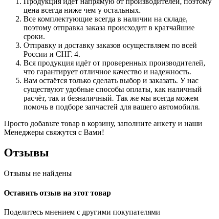
Продукция идёт напрямую от производителей, поэтому
цена всегда ниже чем у остальных.
Все комплектующие всегда в наличии на складе,
поэтому отправка заказа происходит в кратчайшие
сроки.
Отправку и доставку заказов осуществляем по всей
России и СНГ. 4.
Вся продукция идёт от проверенных производителей,
что гарантирует отличное качество и надежность.
Вам остаётся только сделать выбор и заказать. У нас
существуют удобные способы оплаты, как наличный
расчёт, так и безналичный. Так же мы всегда можем
помочь в подборе запчастей для вашего автомобиля.
Просто добавьте товар в корзину, заполните анкету и наши
Менеджеры свяжутся с Вами!
Отзывы
Отзывы не найдены
Оставить отзыв на этот товар
Поделитесь мнением с другими покупателями