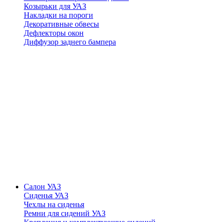
Козырьки для УАЗ
Накладки на пороги
Декоративные обвесы
Дефлекторы окон
Диффузор заднего бампера
Салон УАЗ
Сиденья УАЗ
Чехлы на сиденья
Ремни для сидений УАЗ