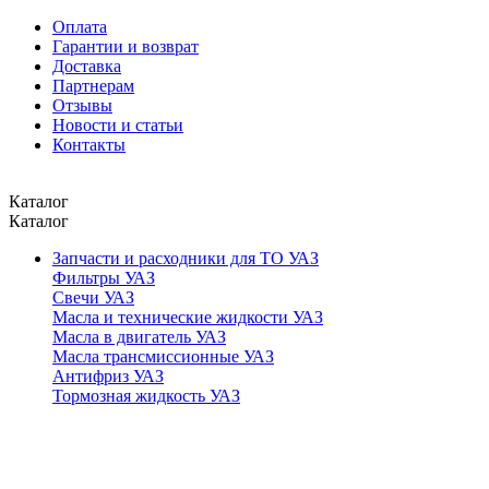
Оплата
Гарантии и возврат
Доставка
Партнерам
Отзывы
Новости и статьи
Контакты
Каталог
Каталог
Запчасти и расходники для ТО УАЗ
Фильтры УАЗ
Свечи УАЗ
Масла и технические жидкости УАЗ
Масла в двигатель УАЗ
Масла трансмиссионные УАЗ
Антифриз УАЗ
Тормозная жидкость УАЗ