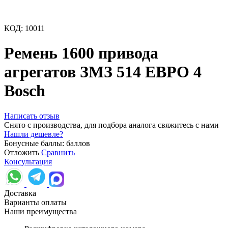
КОД:
10011
Ремень 1600 привода
агрегатов ЗМЗ 514 ЕВРО 4
Bosch
Написать отзыв
Снято с производства, для подбора аналога свяжитесь с нами
Нашли дешевле?
Бонусные баллы:
баллов
Отложить
Сравнить
Консультация
Доставка
Варианты оплаты
Наши преимущества