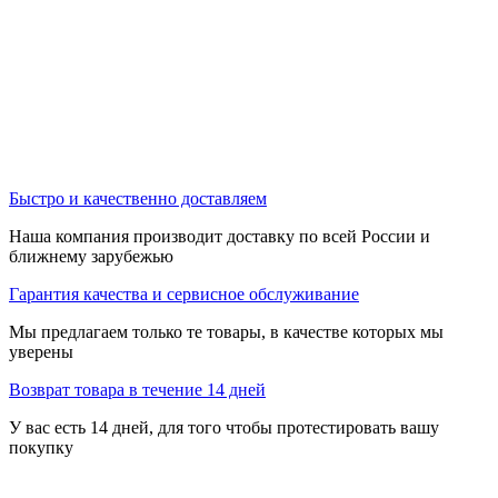
Быстро и качественно доставляем
Наша компания производит доставку по всей России и
ближнему зарубежью
Гарантия качества и сервисное обслуживание
Мы предлагаем только те товары, в качестве которых мы
уверены
Возврат товара в течение 14 дней
У вас есть 14 дней, для того чтобы протестировать вашу
покупку