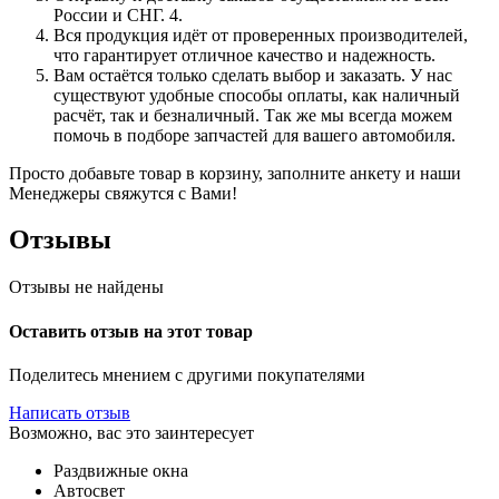
России и СНГ. 4.
Вся продукция идёт от проверенных производителей,
что гарантирует отличное качество и надежность.
Вам остаётся только сделать выбор и заказать. У нас
существуют удобные способы оплаты, как наличный
расчёт, так и безналичный. Так же мы всегда можем
помочь в подборе запчастей для вашего автомобиля.
Просто добавьте товар в корзину, заполните анкету и наши
Менеджеры свяжутся с Вами!
Отзывы
Отзывы не найдены
Оставить отзыв на этот товар
Поделитесь мнением с другими покупателями
Написать отзыв
Возможно, вас это заинтересует
Раздвижные окна
Автосвет