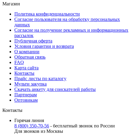
Магазин
Политика конфиденциальности
Согласие пользователя на обработку персональных
данных
Согласие на получение рекламных и информационных
рассылок
Публичная оферта
Условия гарантии и возврата
О компании
Обратная связь
FAQ
Карта сайта
Контакты
Прайс листы по каталогу
Мульти закупка
Скачать анкету для соискателей работы
Партнерам
Оптовикам
Контакты
Горячая линия
8 (800) 350-70-56
- бесплатный звонок по России
Для звонков из Москвы