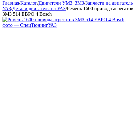
Главная
/
Каталог
/
Двигатели УМЗ, ЗМЗ
/
Запчасти на двигатель
УАЗ
/
Детали двигателя на УАЗ
/
Ремень 1600 привода агрегатов
ЗМЗ 514 ЕВРО 4 Bosch