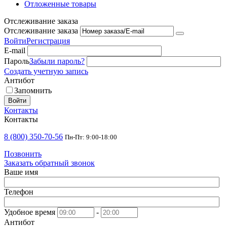
Отложенные товары
Отслеживание заказа
Отслеживание заказа
Войти
Регистрация
E-mail
Пароль
Забыли пароль?
Создать учетную запись
Антибот
Запомнить
Войти
Контакты
Контакты
8 (800) 350-70-56
Пн-Пт: 9:00-18:00
Позвонить
Заказать обратный звонок
Ваше имя
Телефон
Удобное время
-
Антибот