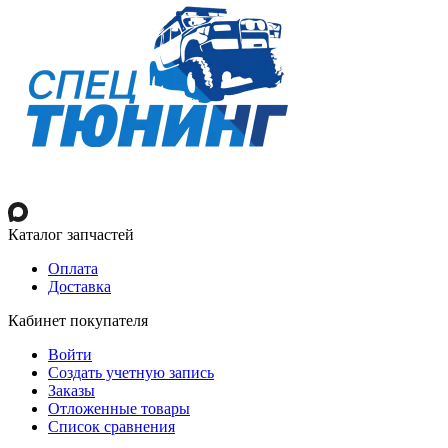
Каталог запчастей
Оплата
Доставка
Кабинет покупателя
Войти
Создать учетную запись
Заказы
Отложенные товары
Список сравнения