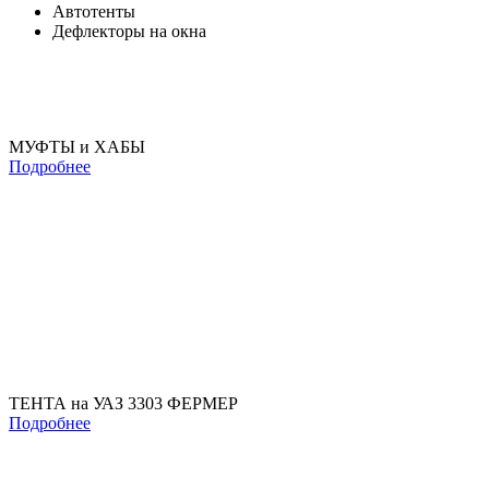
Автотенты
Дефлекторы на окна
МУФТЫ и ХАБЫ
Подробнее
ТЕНТА на УАЗ 3303 ФЕРМЕР
Подробнее