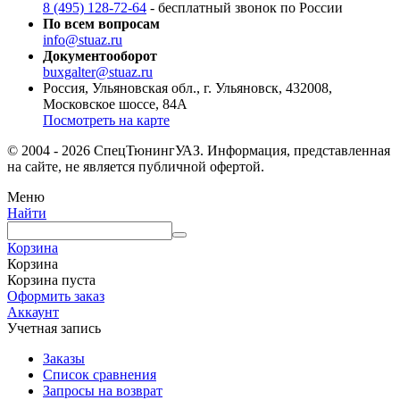
8 (495) 128-72-64
- бесплатный звонок по России
По всем вопросам
info@stuaz.ru
Документооборот
buxgalter@stuaz.ru
Россия, Ульяновская обл., г. Ульяновск, 432008,
Московское шоссе, 84А
Посмотреть на карте
© 2004 - 2026 СпецТюнингУАЗ. Информация, представленная
на сайте, не является публичной офертой.
Меню
Найти
Корзина
Корзина
Корзина пуста
Оформить заказ
Аккаунт
Учетная запись
Заказы
Список сравнения
Запросы на возврат