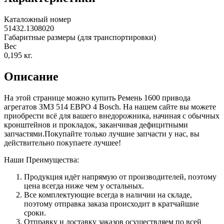
Каталожный номер
51432.1308020
Габаритные размеры (для транспортировки)
Вес
0,195
кг.
Описание
На этой странице можно купить Ремень 1600 привода
агрегатов ЗМЗ 514 ЕВРО 4 Bosch. На нашем сайте вы можете
приобрести всё для вашего внедорожника, начиная с обычных
кронштейнов и прокладок, заканчивая дефицитными
запчастями.Покупайте только лучшие запчасти у нас, вы
действительно покупаете лучшее!
Наши Преимущества:
Продукция идёт напрямую от производителей, поэтому
цена всегда ниже чем у остальных.
Все комплектующие всегда в наличии на складе,
поэтому отправка заказа происходит в кратчайшие
сроки.
Отправку и доставку заказов осуществляем по всей