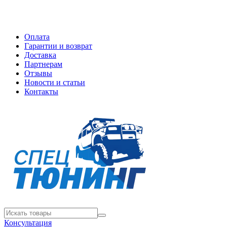
Оплата
Гарантии и возврат
Доставка
Партнерам
Отзывы
Новости и статьи
Контакты
Консультация