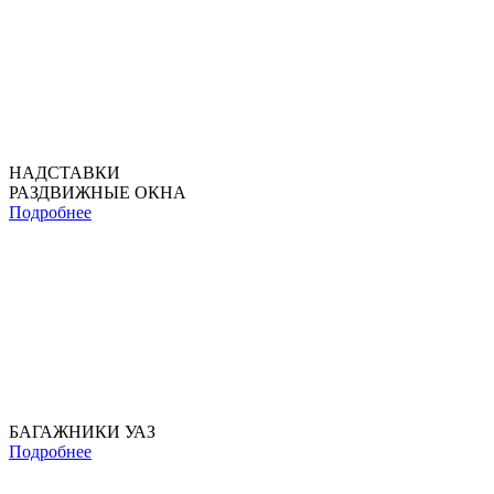
НАДСТАВКИ
РАЗДВИЖНЫЕ ОКНА
Подробнее
БАГАЖНИКИ УАЗ
Подробнее