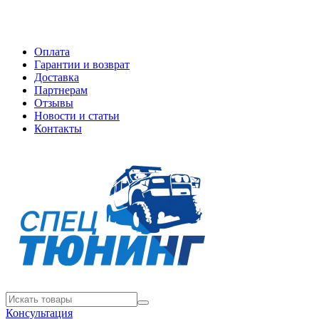
Оплата
Гарантии и возврат
Доставка
Партнерам
Отзывы
Новости и статьи
Контакты
Консультация