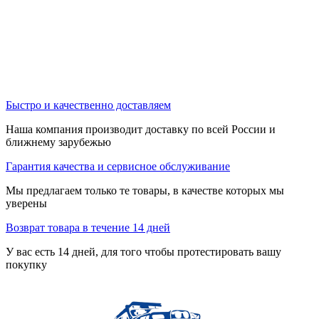
Быстро и качественно доставляем
Наша компания производит доставку по всей России и
ближнему зарубежью
Гарантия качества и сервисное обслуживание
Мы предлагаем только те товары, в качестве которых мы
уверены
Возврат товара в течение 14 дней
У вас есть 14 дней, для того чтобы протестировать вашу
покупку