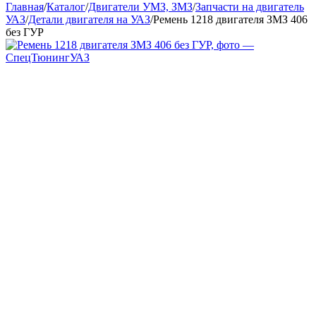
Главная
/
Каталог
/
Двигатели УМЗ, ЗМЗ
/
Запчасти на двигатель
УАЗ
/
Детали двигателя на УАЗ
/
Ремень 1218 двигателя ЗМЗ 406
без ГУР