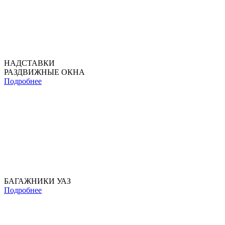
НАДСТАВКИ
РАЗДВИЖНЫЕ ОКНА
Подробнее
БАГАЖНИКИ УАЗ
Подробнее