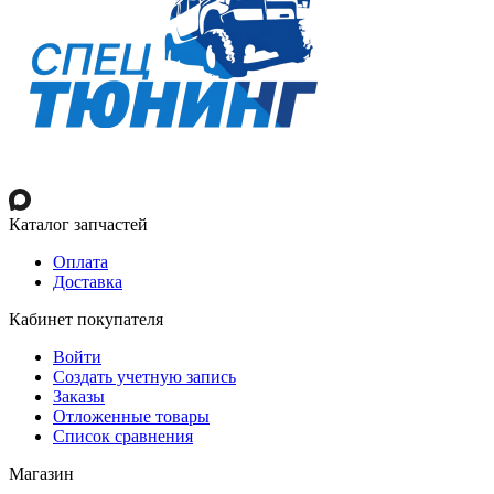
Каталог запчастей
Оплата
Доставка
Кабинет покупателя
Войти
Создать учетную запись
Заказы
Отложенные товары
Список сравнения
Магазин