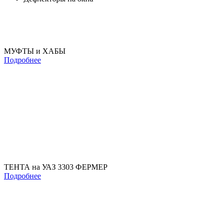
МУФТЫ и ХАБЫ
Подробнее
ТЕНТА на УАЗ 3303 ФЕРМЕР
Подробнее