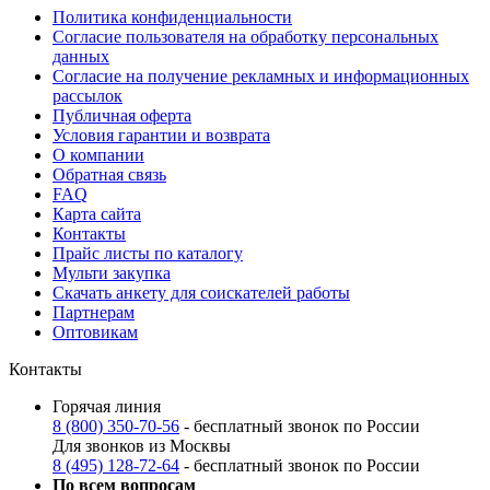
Политика конфиденциальности
Согласие пользователя на обработку персональных
данных
Согласие на получение рекламных и информационных
рассылок
Публичная оферта
Условия гарантии и возврата
О компании
Обратная связь
FAQ
Карта сайта
Контакты
Прайс листы по каталогу
Мульти закупка
Скачать анкету для соискателей работы
Партнерам
Оптовикам
Контакты
Горячая линия
8 (800) 350-70-56
- бесплатный звонок по России
Для звонков из Москвы
8 (495) 128-72-64
- бесплатный звонок по России
По всем вопросам