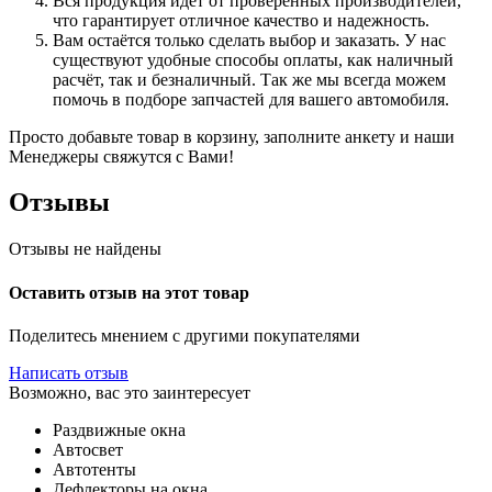
Вся продукция идёт от проверенных производителей,
что гарантирует отличное качество и надежность.
Вам остаётся только сделать выбор и заказать. У нас
существуют удобные способы оплаты, как наличный
расчёт, так и безналичный. Так же мы всегда можем
помочь в подборе запчастей для вашего автомобиля.
Просто добавьте товар в корзину, заполните анкету и наши
Менеджеры свяжутся с Вами!
Отзывы
Отзывы не найдены
Оставить отзыв на этот товар
Поделитесь мнением с другими покупателями
Написать отзыв
Возможно, вас это заинтересует
Раздвижные окна
Автосвет
Автотенты
Дефлекторы на окна