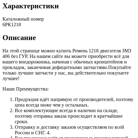
Характеристики
Каталожный номер
6РК1218
Описание
На этой странице можно купить Ремень 1218 двигателя ЗМЗ
406 без ГУР. На нашем сайте вы можете приобрести всё для
вашего внедорожника, начиная с обычных кронштейнов и
прокладок, заканчивая дефицитными запчастями.Покупайте
только лучшие запчасти у нас, вы действительно покупаете
лучшее!
Наши Преимущества:
Продукция идёт напрямую от производителей, поэтому
цена всегда ниже чем у остальных.
Все комплектующие всегда в наличии на складе,
поэтому отправка заказа происходит в кратчайшие
сроки.
Отправку и доставку заказов осуществляем по всей
России и СНГ. 4.