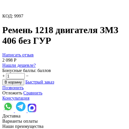
КОД:
9997
Ремень 1218 двигателя ЗМЗ
406 без ГУР
Написать отзыв
2 098
Р
Нашли дешевле?
Бонусные баллы:
баллов
+
−
Быстрый заказ
В корзину
Позвонить
Отложить
Сравнить
Консультация
Доставка
Варианты оплаты
Наши преимущества