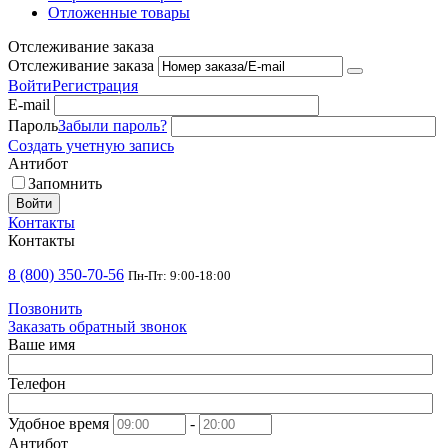
Отложенные товары
Отслеживание заказа
Отслеживание заказа
Войти
Регистрация
E-mail
Пароль
Забыли пароль?
Создать учетную запись
Антибот
Запомнить
Войти
Контакты
Контакты
8 (800) 350-70-56
Пн-Пт: 9:00-18:00
Позвонить
Заказать обратный звонок
Ваше имя
Телефон
Удобное время
-
Антибот