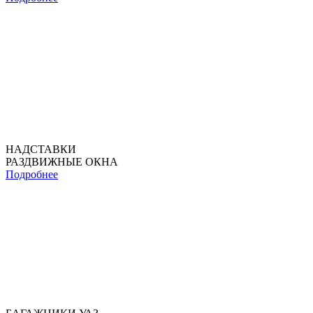
НАДСТАВКИ
РАЗДВИЖНЫЕ ОКНА
Подробнее