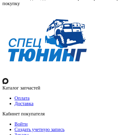
покупку
Каталог запчастей
Оплата
Доставка
Кабинет покупателя
Войти
Создать учетную запись
Заказы