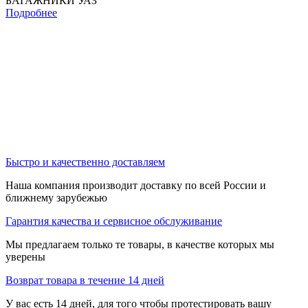
БАГАЖНИКИ УАЗ
Подробнее
Быстро и качественно доставляем
Наша компания производит доставку по всей России и
ближнему зарубежью
Гарантия качества и сервисное обслуживание
Мы предлагаем только те товары, в качестве которых мы
уверены
Возврат товара в течение 14 дней
У вас есть 14 дней, для того чтобы протестировать вашу