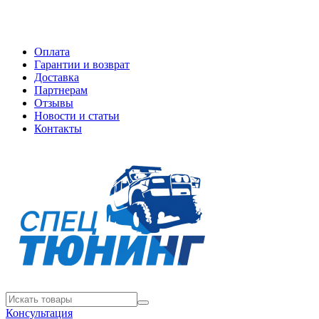
Оплата
Гарантии и возврат
Доставка
Партнерам
Отзывы
Новости и статьи
Контакты
Консультация