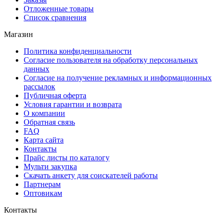
Отложенные товары
Список сравнения
Магазин
Политика конфиденциальности
Согласие пользователя на обработку персональных
данных
Согласие на получение рекламных и информационных
рассылок
Публичная оферта
Условия гарантии и возврата
О компании
Обратная связь
FAQ
Карта сайта
Контакты
Прайс листы по каталогу
Мульти закупка
Скачать анкету для соискателей работы
Партнерам
Оптовикам
Контакты