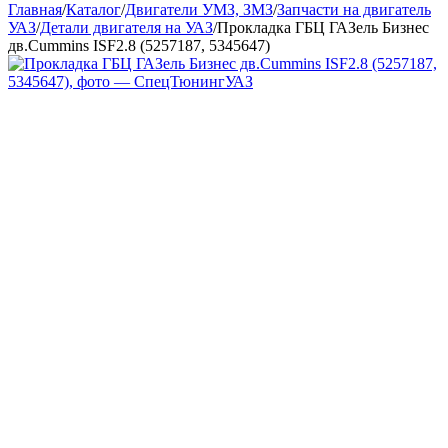
Главная
/
Каталог
/
Двигатели УМЗ, ЗМЗ
/
Запчасти на двигатель
УАЗ
/
Детали двигателя на УАЗ
/
Прокладка ГБЦ ГАЗель Бизнес
дв.Cummins ISF2.8 (5257187, 5345647)