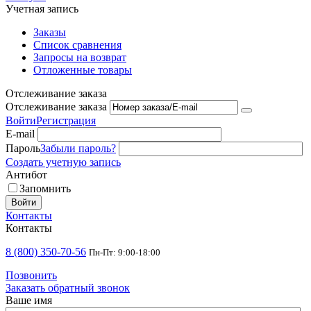
Учетная запись
Заказы
Список сравнения
Запросы на возврат
Отложенные товары
Отслеживание заказа
Отслеживание заказа
Войти
Регистрация
E-mail
Пароль
Забыли пароль?
Создать учетную запись
Антибот
Запомнить
Войти
Контакты
Контакты
8 (800) 350-70-56
Пн-Пт: 9:00-18:00
Позвонить
Заказать обратный звонок
Ваше имя