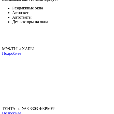
Раздвижные окна
Автосвет
Автотенты
Дефлекторы на окна
МУФТЫ и ХАБЫ
Подробнее
ТЕНТА на УАЗ 3303 ФЕРМЕР
Подробнее