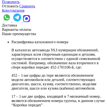
Позвонить
Отложить
Сравнить
Консультация
Доставка
Варианты оплаты
Наши преимущества
Расшифровка каталожного номера
В каталогах автозавода УАЗ нумерация обозначений,
характерных всем сборочным единицам и деталям,
осуществляется в соответствии с единой семизначной
системой. Например, обозначение вала вторичного в
сборе коробки передач: 452-1701106-Б, где:
452 – 1-ые цифры до тире являются обозначением
модели автомобиля или деталей, соответствующих
двигателю, шасси, кузову, соответственно, моделям
двигателя, шасси или кузова (кабины) автомобиля.
17 – 1-ые две цифры, входящий в 7-мизначный номер,
являются обозначением номера группы, в данном случае
“Коробки передач”