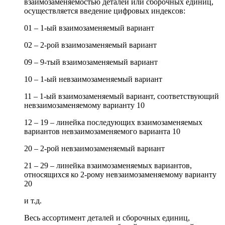
взаимозаменяемостью деталей или сборочных единиц,
осуществляется введение цифровых индексов:
01 – 1-ый взаимозаменяемый вариант
02 – 2-рой взаимозаменяемый вариант
09 – 9-тый взаимозаменяемый вариант
10 – 1-ый невзаимозаменяемый вариант
11 – 1-ый взаимозаменяемый вариант, соответствующий
невзаимозаменяемому варианту 10
12 – 19 – линейка последующих взаимозаменяемых
вариантов невзаимозаменяемого варианта 10
20 – 2-рой невзаимозаменяемый вариант
21 – 29 – линейка взаимозаменяемых вариантов,
относящихся ко 2-рому невзаимозаменяемому варианту
20
и т.д.
Весь ассортимент деталей и сборочных единиц,