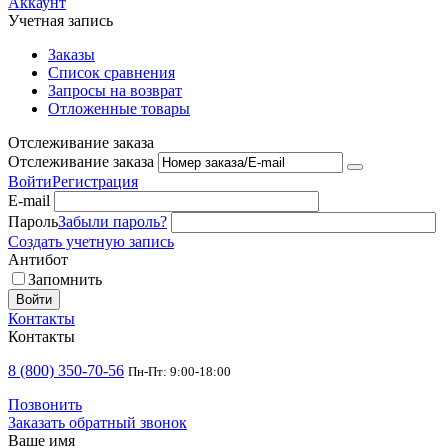
Аккаунт
Учетная запись
Заказы
Список сравнения
Запросы на возврат
Отложенные товары
Отслеживание заказа
Отслеживание заказа
Войти
Регистрация
E-mail
Пароль
Забыли пароль?
Создать учетную запись
Антибот
Запомнить
Войти
Контакты
Контакты
8 (800) 350-70-56
Пн-Пт: 9:00-18:00
Позвонить
Заказать обратный звонок
Ваше имя