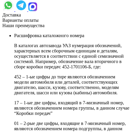
Доставка
Варианты оплаты
Наши преимущества
Расшифровка каталожного номера
В каталогах автозавода УАЗ нумерация обозначений,
характерных всем сборочным единицам и деталям,
осуществляется в соответствии с единой семизначной
системой. Например, обозначение вала вторичного в
сборе коробки передач: 452-1701106-Б, где:
452 – 1-ые цифры до тире являются обозначением
модели автомобиля или деталей, соответствующих
двигателю, шасси, кузову, соответственно, моделям
двигателя, шасси или кузова (кабины) автомобиля.
17 – 1-ые две цифры, входящий в 7-мизначный номер,
являются обозначением номера группы, в данном случае
“Коробки передач”
01 – 2-рые две цифры, входящие в 7-мизначный номер,
являются обозначением номера подгруппы, в данном