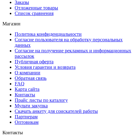
Заказы
Отложенные товары
Список сравнения
Магазин
Политика конфиденциальности
Согласие пользователя на обработку персональных
данных
Согласие на получение рекламных и информационных
рассылок
Публичная оферта
Условия гарантии и возврата
О компании
Обратная связь
FAQ
Карта сайта
Контакты
Прайс листы по каталогу
Мульти закупка
Скачать анкету для соискателей работы
Партнерам
Оптовикам
Контакты