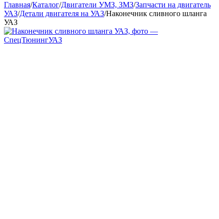
Главная
/
Каталог
/
Двигатели УМЗ, ЗМЗ
/
Запчасти на двигатель
УАЗ
/
Детали двигателя на УАЗ
/
Наконечник сливного шланга
УАЗ