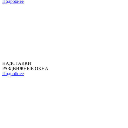
Подробнее
НАДСТАВКИ
РАЗДВИЖНЫЕ ОКНА
Подробнее