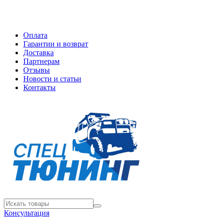
Оплата
Гарантии и возврат
Доставка
Партнерам
Отзывы
Новости и статьи
Контакты
Консультация