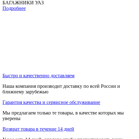
БАГАЖНИКИ УАЗ
Подробнее
Быстро и качественно доставляем
Наша компания производит доставку по всей России и
ближнему зарубежью
Гарантия качества и сервисное обслуживание
Мы предлагаем только те товары, в качестве которых мы
уверены
Возврат товара в течение 14 дней