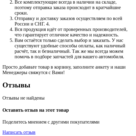
Все комплектующие всегда в наличии на складе,
поэтому отправка заказа происходит в кратчайшие
сроки.
Отправку и доставку заказов осуществляем по всей
России и СНГ. 4.
Вся продукция идёт от проверенных производителей,
что гарантирует отличное качество и надежность.
Вам остаётся только сделать выбор и заказать. У нас
существуют удобные способы оплаты, как наличный
расчёт, так и безналичный. Так же мы всегда можем
помочь в подборе запчастей для вашего автомобиля.
Просто добавьте товар в корзину, заполните анкету и наши
Менеджеры свяжутся с Вами!
Отзывы
Отзывы не найдены
Оставить отзыв на этот товар
Поделитесь мнением с другими покупателями
Написать отзыв