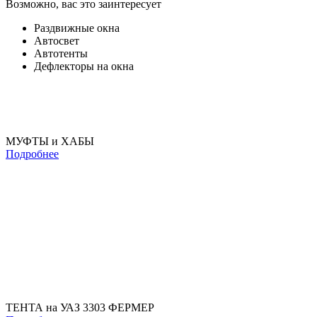
Возможно, вас это заинтересует
Раздвижные окна
Автосвет
Автотенты
Дефлекторы на окна
МУФТЫ и ХАБЫ
Подробнее
ТЕНТА на УАЗ 3303 ФЕРМЕР