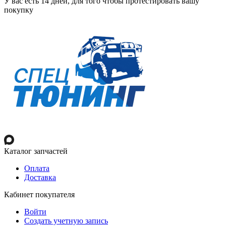
У вас есть 14 дней, для того чтобы протестировать вашу
покупку
Каталог запчастей
Оплата
Доставка
Кабинет покупателя
Войти
Создать учетную запись