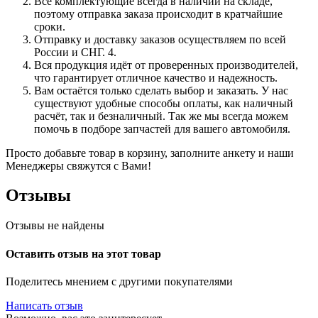
Все комплектующие всегда в наличии на складе,
поэтому отправка заказа происходит в кратчайшие
сроки.
Отправку и доставку заказов осуществляем по всей
России и СНГ. 4.
Вся продукция идёт от проверенных производителей,
что гарантирует отличное качество и надежность.
Вам остаётся только сделать выбор и заказать. У нас
существуют удобные способы оплаты, как наличный
расчёт, так и безналичный. Так же мы всегда можем
помочь в подборе запчастей для вашего автомобиля.
Просто добавьте товар в корзину, заполните анкету и наши
Менеджеры свяжутся с Вами!
Отзывы
Отзывы не найдены
Оставить отзыв на этот товар
Поделитесь мнением с другими покупателями
Написать отзыв