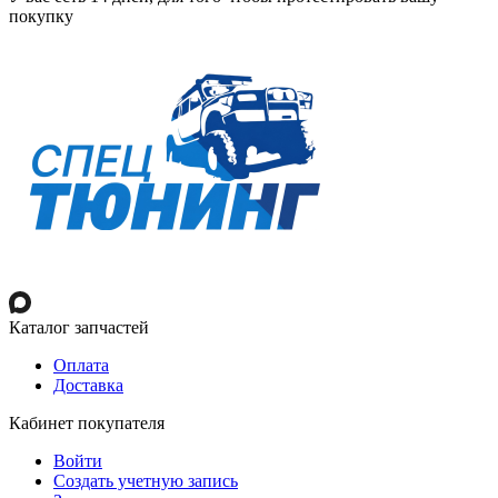
покупку
Каталог запчастей
Оплата
Доставка
Кабинет покупателя
Войти
Создать учетную запись