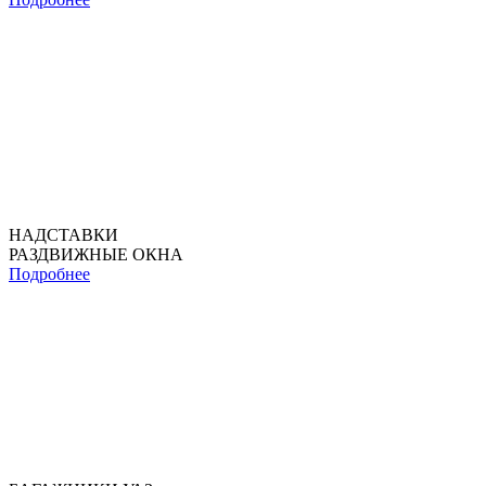
НАДСТАВКИ
РАЗДВИЖНЫЕ ОКНА
Подробнее