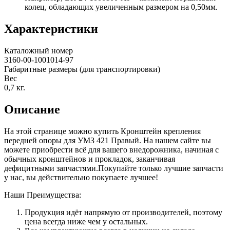
колец, обладающих увеличенным размером на 0,50мм.
Характеристики
Каталожный номер
3160-00-1001014-97
Габаритные размеры (для транспортировки)
Вес
0,7
кг.
Описание
На этой странице можно купить Кронштейн крепления
передней опоры для УМЗ 421 Правый. На нашем сайте вы
можете приобрести всё для вашего внедорожника, начиная с
обычных кронштейнов и прокладок, заканчивая
дефицитными запчастями.Покупайте только лучшие запчасти
у нас, вы действительно покупаете лучшее!
Наши Преимущества:
Продукция идёт напрямую от производителей, поэтому
цена всегда ниже чем у остальных.