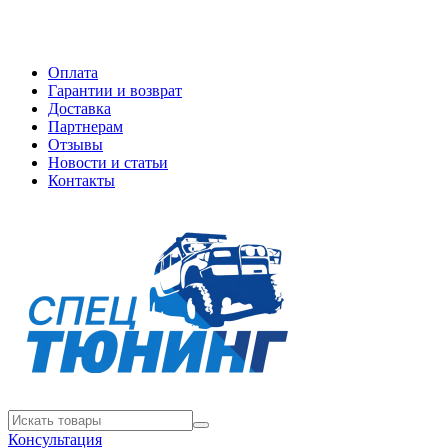
Оплата
Гарантии и возврат
Доставка
Партнерам
Отзывы
Новости и статьи
Контакты
Консультация