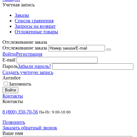
Учетная запись
Заказы
Список сравнения
Запросы на возврат
Отложенные товары
Отслеживание заказа
Отслеживание заказа
Войти
Регистрация
E-mail
Пароль
Забыли пароль?
Создать учетную запись
Антибот
Запомнить
Войти
Контакты
Контакты
8 (800) 350-70-56
Пн-Пт: 9:00-18:00
Позвонить
Заказать обратный звонок
Ваше имя