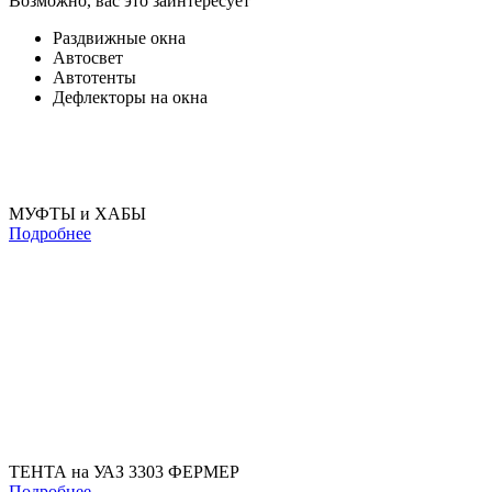
Возможно, вас это заинтересует
Раздвижные окна
Автосвет
Автотенты
Дефлекторы на окна
МУФТЫ и ХАБЫ
Подробнее
ТЕНТА на УАЗ 3303 ФЕРМЕР
Подробнее