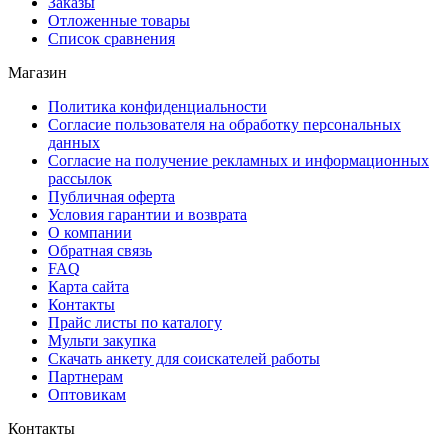
Заказы
Отложенные товары
Список сравнения
Магазин
Политика конфиденциальности
Согласие пользователя на обработку персональных
данных
Согласие на получение рекламных и информационных
рассылок
Публичная оферта
Условия гарантии и возврата
О компании
Обратная связь
FAQ
Карта сайта
Контакты
Прайс листы по каталогу
Мульти закупка
Скачать анкету для соискателей работы
Партнерам
Оптовикам
Контакты