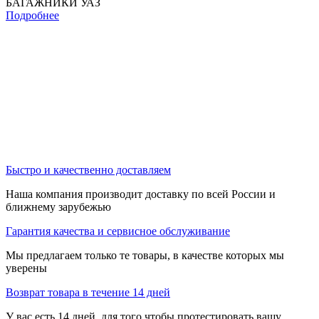
БАГАЖНИКИ УАЗ
Подробнее
Быстро и качественно доставляем
Наша компания производит доставку по всей России и
ближнему зарубежью
Гарантия качества и сервисное обслуживание
Мы предлагаем только те товары, в качестве которых мы
уверены
Возврат товара в течение 14 дней
У вас есть 14 дней, для того чтобы протестировать вашу