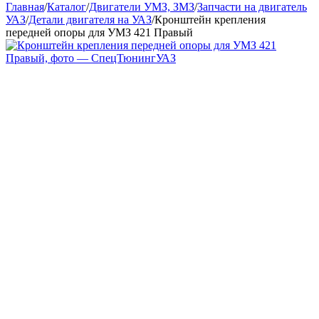
Главная
/
Каталог
/
Двигатели УМЗ, ЗМЗ
/
Запчасти на двигатель
УАЗ
/
Детали двигателя на УАЗ
/
Кронштейн крепления
передней опоры для УМЗ 421 Правый