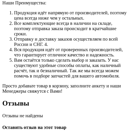
Наши Преимущества:
Продукция идёт напрямую от производителей, поэтому
цена всегда ниже чем у остальных.
Все комплектующие всегда в наличии на складе,
поэтому отправка заказа происходит в кратчайшие
сроки.
Отправку и доставку заказов осуществляем по всей
России и СНГ. 4.
Вся продукция идёт от проверенных производителей,
что гарантирует отличное качество и надежность.
Вам остаётся только сделать выбор и заказать. У нас
существуют удобные способы оплаты, как наличный
расчёт, так и безналичный. Так же мы всегда можем
помочь в подборе запчастей для вашего автомобиля.
Просто добавьте товар в корзину, заполните анкету и наши
Менеджеры свяжутся с Вами!
Отзывы
Отзывы не найдены
Оставить отзыв на этот товар