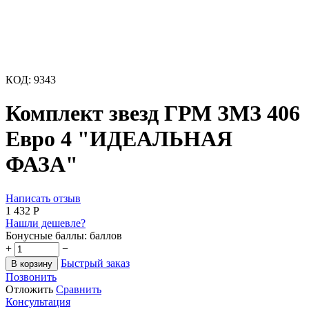
КОД:
9343
Комплект звезд ГРМ ЗМЗ 406
Евро 4 "ИДЕАЛЬНАЯ
ФАЗА"
Написать отзыв
1 432
Р
Нашли дешевле?
Бонусные баллы:
баллов
+
−
Быстрый заказ
В корзину
Позвонить
Отложить
Сравнить
Консультация