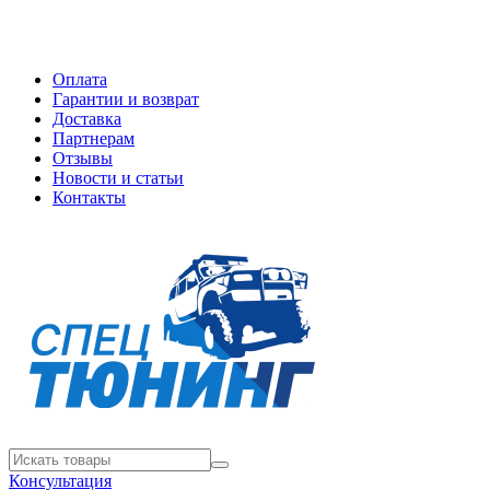
Оплата
Гарантии и возврат
Доставка
Партнерам
Отзывы
Новости и статьи
Контакты
Консультация