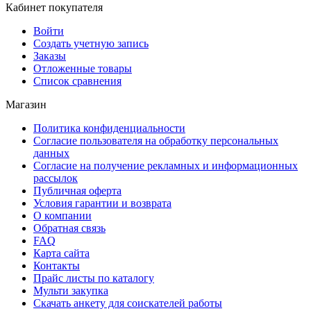
Кабинет покупателя
Войти
Создать учетную запись
Заказы
Отложенные товары
Список сравнения
Магазин
Политика конфиденциальности
Согласие пользователя на обработку персональных
данных
Согласие на получение рекламных и информационных
рассылок
Публичная оферта
Условия гарантии и возврата
О компании
Обратная связь
FAQ
Карта сайта
Контакты
Прайс листы по каталогу
Мульти закупка
Скачать анкету для соискателей работы