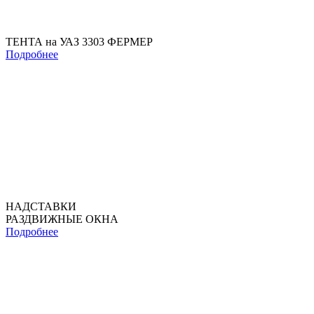
ТЕНТА на УАЗ 3303 ФЕРМЕР
Подробнее
НАДСТАВКИ
РАЗДВИЖНЫЕ ОКНА
Подробнее