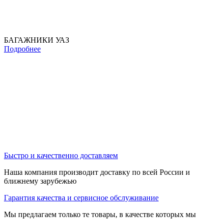
БАГАЖНИКИ УАЗ
Подробнее
Быстро и качественно доставляем
Наша компания производит доставку по всей России и
ближнему зарубежью
Гарантия качества и сервисное обслуживание
Мы предлагаем только те товары, в качестве которых мы