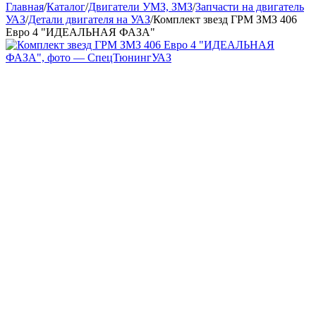
Главная
/
Каталог
/
Двигатели УМЗ, ЗМЗ
/
Запчасти на двигатель
УАЗ
/
Детали двигателя на УАЗ
/
Комплект звезд ГРМ ЗМЗ 406
Евро 4 "ИДЕАЛЬНАЯ ФАЗА"