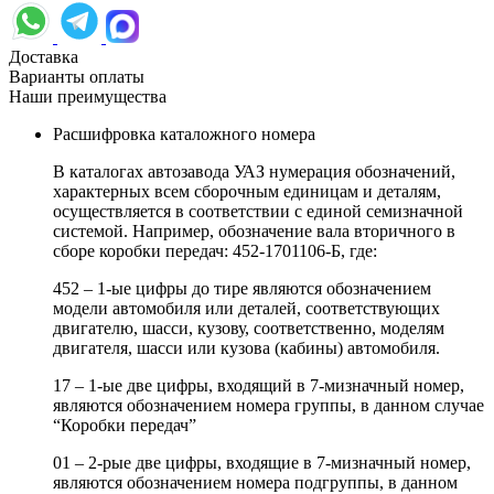
Доставка
Варианты оплаты
Наши преимущества
Расшифровка каталожного номера
В каталогах автозавода УАЗ нумерация обозначений,
характерных всем сборочным единицам и деталям,
осуществляется в соответствии с единой семизначной
системой. Например, обозначение вала вторичного в
сборе коробки передач: 452-1701106-Б, где:
452 – 1-ые цифры до тире являются обозначением
модели автомобиля или деталей, соответствующих
двигателю, шасси, кузову, соответственно, моделям
двигателя, шасси или кузова (кабины) автомобиля.
17 – 1-ые две цифры, входящий в 7-мизначный номер,
являются обозначением номера группы, в данном случае
“Коробки передач”
01 – 2-рые две цифры, входящие в 7-мизначный номер,
являются обозначением номера подгруппы, в данном