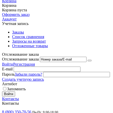
Корзина
Корзина
Корзина пуста
Оформить заказ
Аккаунт
Учетная запись
Заказы
Список сравнения
Запросы на возврат
Отложенные товары
Отслеживание заказа
Отслеживание заказа
Войти
Регистрация
E-mail
Пароль
Забыли пароль?
Создать учетную запись
Антибот
Запомнить
Войти
Контакты
Контакты
8 (800) 350-70-56
Пн-Пт: 9:00-18:00