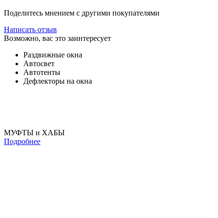
Поделитесь мнением с другими покупателями
Написать отзыв
Возможно, вас это заинтересует
Раздвижные окна
Автосвет
Автотенты
Дефлекторы на окна
МУФТЫ и ХАБЫ
Подробнее