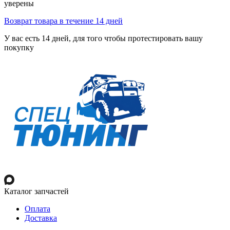
уверены
Возврат товара в течение 14 дней
У вас есть 14 дней, для того чтобы протестировать вашу
покупку
Каталог запчастей
Оплата
Доставка