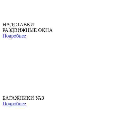
НАДСТАВКИ
РАЗДВИЖНЫЕ ОКНА
Подробнее
БАГАЖНИКИ УАЗ
Подробнее