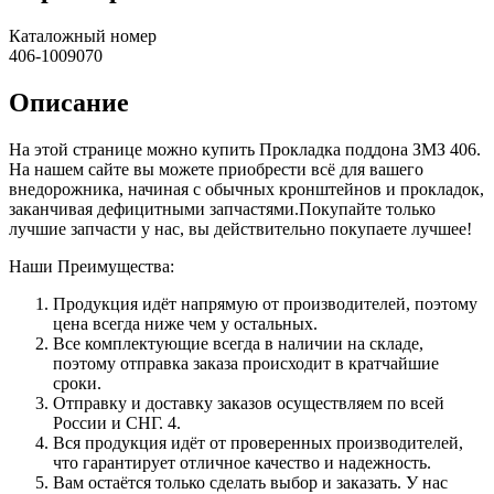
Каталожный номер
406-1009070
Описание
На этой странице можно купить Прокладка поддона ЗМЗ 406.
На нашем сайте вы можете приобрести всё для вашего
внедорожника, начиная с обычных кронштейнов и прокладок,
заканчивая дефицитными запчастями.Покупайте только
лучшие запчасти у нас, вы действительно покупаете лучшее!
Наши Преимущества:
Продукция идёт напрямую от производителей, поэтому
цена всегда ниже чем у остальных.
Все комплектующие всегда в наличии на складе,
поэтому отправка заказа происходит в кратчайшие
сроки.
Отправку и доставку заказов осуществляем по всей
России и СНГ. 4.
Вся продукция идёт от проверенных производителей,
что гарантирует отличное качество и надежность.
Вам остаётся только сделать выбор и заказать. У нас