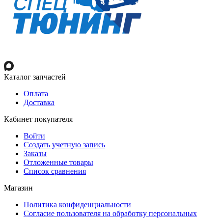
Каталог запчастей
Оплата
Доставка
Кабинет покупателя
Войти
Создать учетную запись
Заказы
Отложенные товары
Список сравнения
Магазин
Политика конфиденциальности
Согласие пользователя на обработку персональных