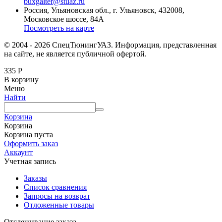
buxgalter@stuaz.ru
Россия, Ульяновская обл., г. Ульяновск, 432008,
Московское шоссе, 84А
Посмотреть на карте
© 2004 - 2026 СпецТюнингУАЗ. Информация, представленная
на сайте, не является публичной офертой.
335
Р
В корзину
Меню
Найти
Корзина
Корзина
Корзина пуста
Оформить заказ
Аккаунт
Учетная запись
Заказы
Список сравнения
Запросы на возврат
Отложенные товары
Отслеживание заказа