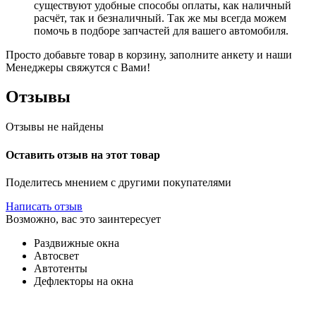
существуют удобные способы оплаты, как наличный
расчёт, так и безналичный. Так же мы всегда можем
помочь в подборе запчастей для вашего автомобиля.
Просто добавьте товар в корзину, заполните анкету и наши
Менеджеры свяжутся с Вами!
Отзывы
Отзывы не найдены
Оставить отзыв на этот товар
Поделитесь мнением с другими покупателями
Написать отзыв
Возможно, вас это заинтересует
Раздвижные окна
Автосвет
Автотенты
Дефлекторы на окна