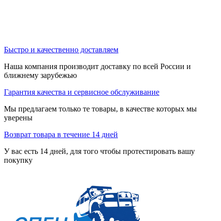
Быстро и качественно доставляем
Наша компания производит доставку по всей России и
ближнему зарубежью
Гарантия качества и сервисное обслуживание
Мы предлагаем только те товары, в качестве которых мы
уверены
Возврат товара в течение 14 дней
У вас есть 14 дней, для того чтобы протестировать вашу
покупку