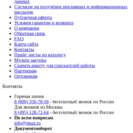
данных
Согласие на получение рекламных и информационных
рассылок
Публичная оферта
Условия гарантии и возврата
О компании
Обратная связь
FAQ
Карта сайта
Контакты
Прайс листы по каталогу
Мульти закупка
Скачать анкету для соискателей работы
Партнерам
Оптовикам
Контакты
Горячая линия
8 (800) 350-70-56
- бесплатный звонок по России
Для звонков из Москвы
8 (495) 128-72-64
- бесплатный звонок по России
По всем вопросам
info@stuaz.ru
Документооборот