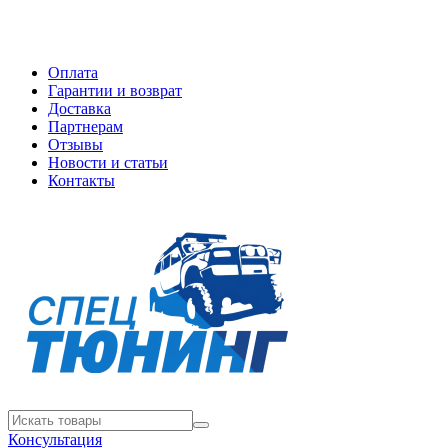
Оплата
Гарантии и возврат
Доставка
Партнерам
Отзывы
Новости и статьи
Контакты
Консультация