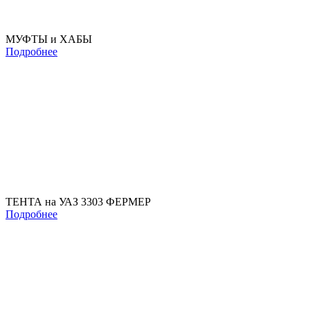
МУФТЫ и ХАБЫ
Подробнее
ТЕНТА на УАЗ 3303 ФЕРМЕР
Подробнее