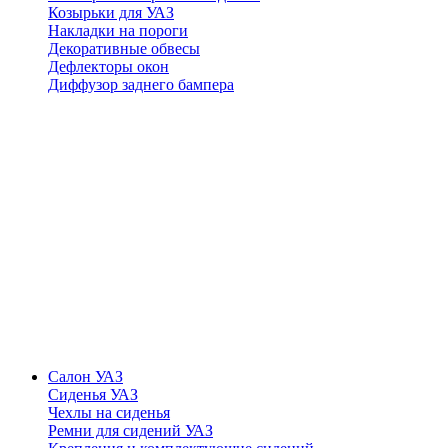
Козырьки для УАЗ
Накладки на пороги
Декоративные обвесы
Дефлекторы окон
Диффузор заднего бампера
Салон УАЗ
Сиденья УАЗ
Чехлы на сиденья
Ремни для сидений УАЗ