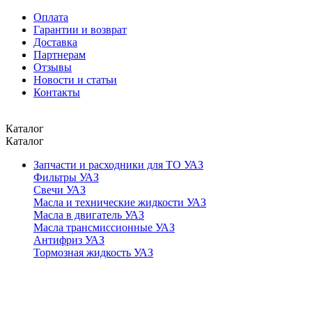
Оплата
Гарантии и возврат
Доставка
Партнерам
Отзывы
Новости и статьи
Контакты
Каталог
Каталог
Запчасти и расходники для ТО УАЗ
Фильтры УАЗ
Свечи УАЗ
Масла и технические жидкости УАЗ
Масла в двигатель УАЗ
Масла трансмиссионные УАЗ
Антифриз УАЗ
Тормозная жидкость УАЗ