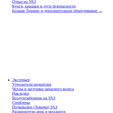
Отвал на УАЗ
Кунги, крышки и дуги безопасности
Больше Тюнинг и дополнительное оборудование
→
Экстерьер
Утеплители радиатора
Чехлы и заглушки запасного колеса
Накладки
Воздухозаборник на УАЗ
Спойлеры
Подкрылки (Локеры) УАЗ
Расширители арок и молдинги